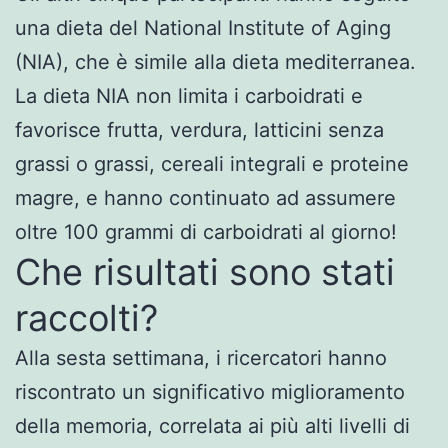
una dieta del National Institute of Aging
(NIA), che è simile alla dieta mediterranea.
La dieta NIA non limita i carboidrati e
favorisce frutta, verdura, latticini senza
grassi o grassi, cereali integrali e proteine
magre, e hanno continuato ad assumere
oltre 100 grammi di carboidrati al giorno!
Che risultati sono stati
raccolti?
Alla sesta settimana, i ricercatori hanno
riscontrato un significativo miglioramento
della memoria, correlata ai più alti livelli di