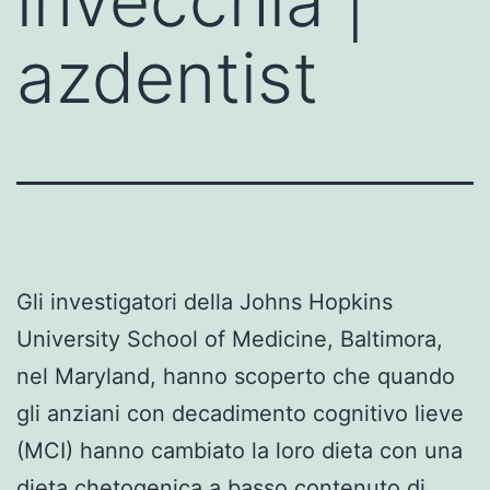
invecchia |
azdentist
Gli investigatori della Johns Hopkins
University School of Medicine, Baltimora,
nel Maryland, hanno scoperto che quando
gli anziani con decadimento cognitivo lieve
(MCI) hanno cambiato la loro dieta con una
dieta chetogenica a basso contenuto di