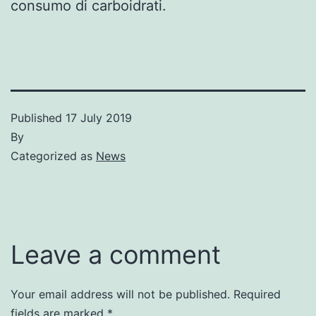
consumo di carboidrati.
Published
17 July 2019
By
Categorized as
News
Leave a comment
Your email address will not be published.
Required
fields are marked
*