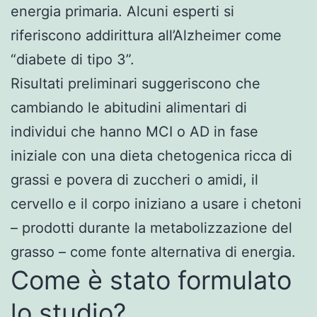
energia primaria. Alcuni esperti si
riferiscono addirittura all’Alzheimer come
“diabete di tipo 3”.
Risultati preliminari suggeriscono che
cambiando le abitudini alimentari di
individui che hanno MCI o AD in fase
iniziale con una dieta chetogenica ricca di
grassi e povera di zuccheri o amidi, il
cervello e il corpo iniziano a usare i chetoni
– prodotti durante la metabolizzazione del
grasso – come fonte alternativa di energia.
Come è stato formulato
lo studio?