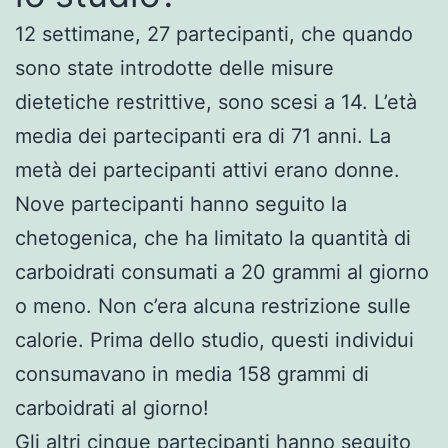
12 settimane, 27 partecipanti, che quando
sono state introdotte delle misure
dietetiche restrittive, sono scesi a 14. L’età
media dei partecipanti era di 71 anni. La
metà dei partecipanti attivi erano donne.
Nove partecipanti hanno seguito la
chetogenica, che ha limitato la quantità di
carboidrati consumati a 20 grammi al giorno
o meno. Non c’era alcuna restrizione sulle
calorie. Prima dello studio, questi individui
consumavano in media 158 grammi di
carboidrati al giorno!
Gli altri cinque partecipanti hanno seguito