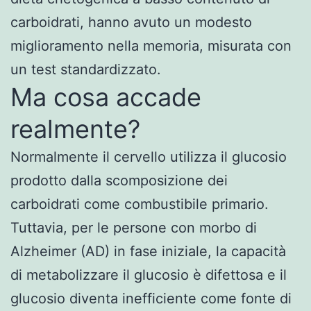
carboidrati, hanno avuto un modesto
miglioramento nella memoria, misurata con
un test standardizzato.
Ma cosa accade
realmente?
Normalmente il cervello utilizza il glucosio
prodotto dalla scomposizione dei
carboidrati come combustibile primario.
Tuttavia, per le persone con morbo di
Alzheimer (AD) in fase iniziale, la capacità
di metabolizzare il glucosio è difettosa e il
glucosio diventa inefficiente come fonte di