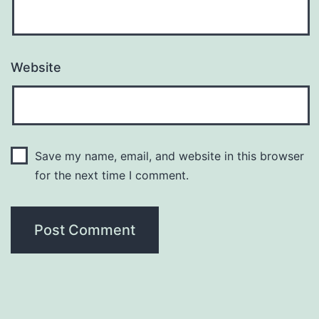
Website
Save my name, email, and website in this browser
for the next time I comment.