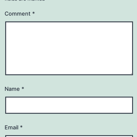
Comment
*
Name
*
Email
*