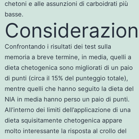
chetoni e alle assunzioni di carboidrati più
basse.
Considerazio
Confrontando i risultati dei test sulla
memoria a breve termine, in media, quelli a
dieta chetogenica sono migliorati di un paio
di punti (circa il 15% del punteggio totale),
mentre quelli che hanno seguito la dieta del
NIA in media hanno perso un paio di punti.
All’interno dei limiti dell’applicazione di una
dieta squisitamente chetogenica appare
molto interessante la risposta al crollo del