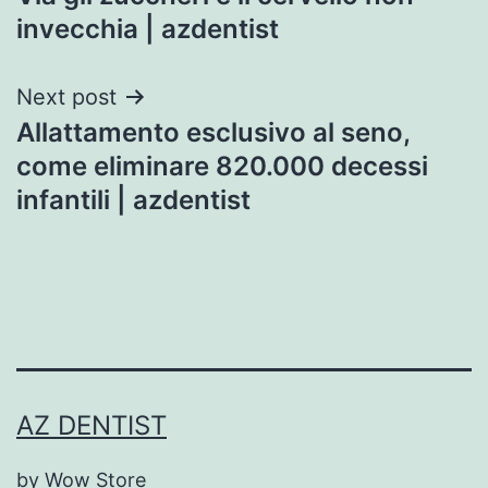
navigation
invecchia | azdentist
Next post
Allattamento esclusivo al seno,
come eliminare 820.000 decessi
infantili | azdentist
AZ DENTIST
by Wow Store