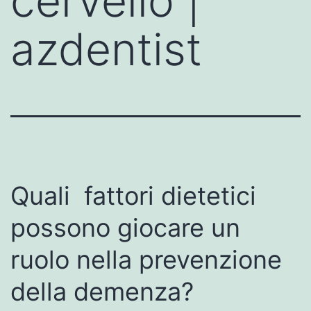
cervello |
azdentist
Quali fattori dietetici
possono giocare un
ruolo nella prevenzione
della demenza?