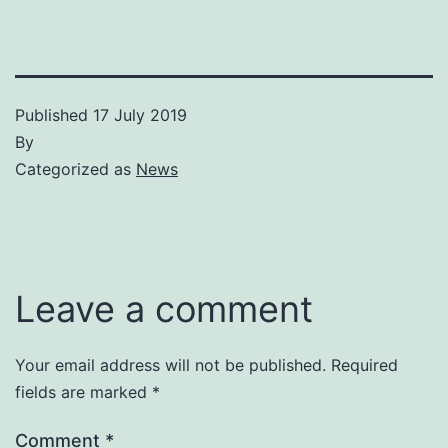
Published
17 July 2019
By
Categorized as
News
Leave a comment
Your email address will not be published.
Required
fields are marked
*
Comment
*