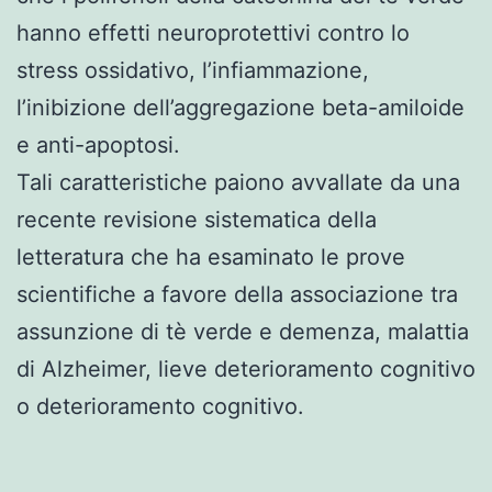
hanno effetti neuroprotettivi contro lo
stress ossidativo, l’infiammazione,
l’inibizione dell’aggregazione beta-amiloide
e anti-apoptosi.
Tali caratteristiche paiono avvallate da una
recente revisione sistematica della
letteratura che ha esaminato le prove
scientifiche a favore della associazione tra
assunzione di tè verde e demenza, malattia
di Alzheimer, lieve deterioramento cognitivo
o deterioramento cognitivo.