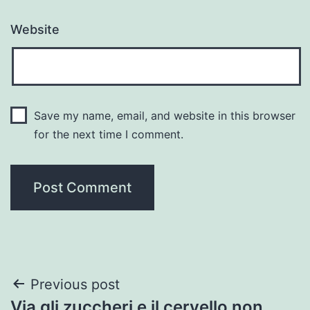
Website
Save my name, email, and website in this browser
for the next time I comment.
Post
Previous post
Via gli zuccheri e il cervello non