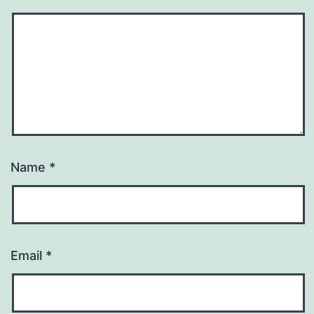
Name
*
Email
*