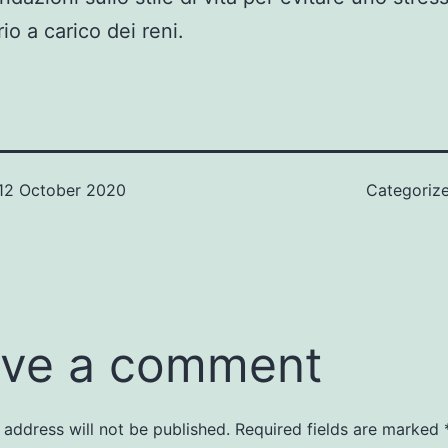
io a carico dei reni.
12 October 2020
Categoriz
ve a comment
 address will not be published.
Required fields are marked