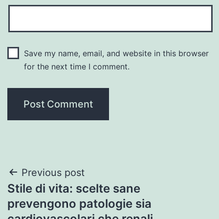
Save my name, email, and website in this browser
for the next time I comment.
Post
Previous post
Stile di vita: scelte sane
navigation
prevengono patologie sia
cardiovascolari che renali