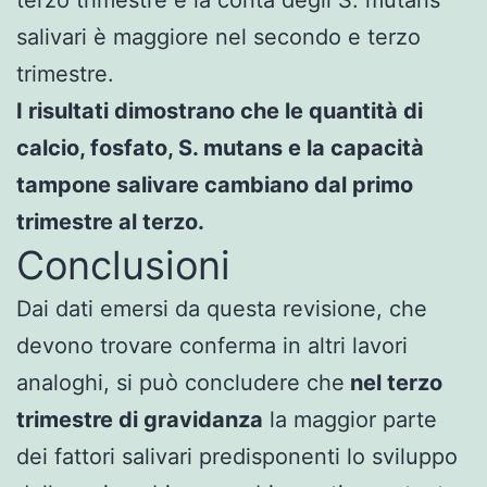
salivari è maggiore nel secondo e terzo
trimestre.
I risultati dimostrano che le quantità di
calcio, fosfato, S. mutans e la capacità
tampone salivare cambiano dal primo
trimestre al terzo.
Conclusioni
Dai dati emersi da questa revisione, che
devono trovare conferma in altri lavori
analoghi, si può concludere che
nel terzo
trimestre di gravidanza
la maggior parte
dei fattori salivari predisponenti lo sviluppo