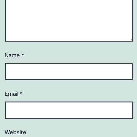
Name
*
Email
*
Website