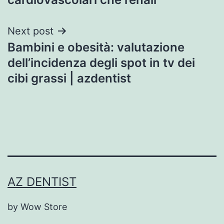
Next post
Bambini e obesità: valutazione
dell’incidenza degli spot in tv dei
cibi grassi | azdentist
AZ DENTIST
by Wow Store