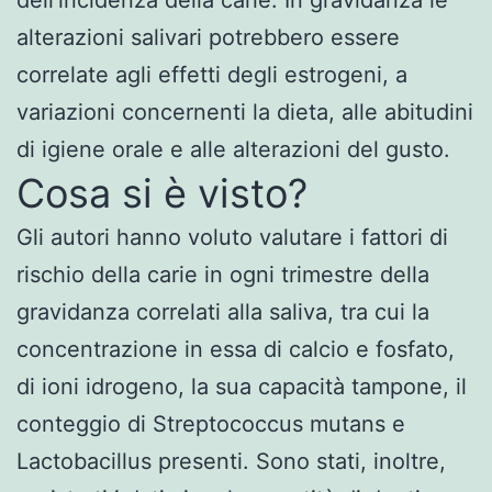
alterazioni salivari potrebbero essere
correlate agli effetti degli estrogeni, a
variazioni concernenti la dieta, alle abitudini
di igiene orale e alle alterazioni del gusto.
Cosa si è visto?
Gli autori hanno voluto valutare i fattori di
rischio della carie in ogni trimestre della
gravidanza correlati alla saliva, tra cui la
concentrazione in essa di calcio e fosfato,
di ioni idrogeno, la sua capacità tampone, il
conteggio di Streptococcus mutans e
Lactobacillus presenti. Sono stati, inoltre,