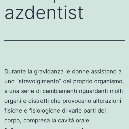
azdentist
Durante la gravidanza le donne assistono a
uno “stravolgimento” del proprio organismo,
a una serie di cambiamenti riguardanti molti
organi e distretti che provocano alterazioni
fisiche e fisiologiche di varie parti del
corpo, compresa la cavità orale.