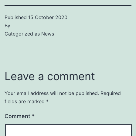
Published
15 October 2020
By
Categorized as
News
Leave a comment
Your email address will not be published.
Required
fields are marked
*
Comment
*