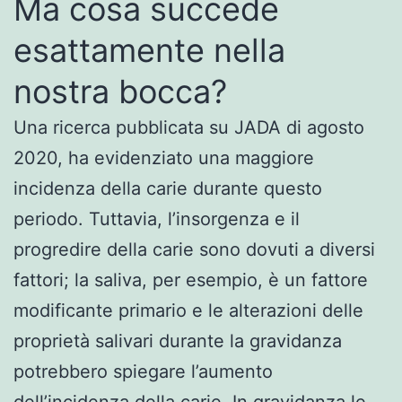
Ma cosa succede
esattamente nella
nostra bocca?
Una ricerca pubblicata su JADA di agosto
2020, ha evidenziato una maggiore
incidenza della carie durante questo
periodo. Tuttavia, l’insorgenza e il
progredire della carie sono dovuti a diversi
fattori; la saliva, per esempio, è un fattore
modificante primario e le alterazioni delle
proprietà salivari durante la gravidanza
potrebbero spiegare l’aumento
dell’incidenza della carie. In gravidanza le