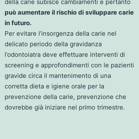
della carie subisce cambiamenti e pertanto
può aumentare il rischio di sviluppare carie
in futuro.
Per evitare l’insorgenza della carie nel
delicato periodo della gravidanza
l’odontoiatra deve effettuare interventi di
screening e approfondimenti con le pazienti
gravide circa il mantenimento di una
corretta dieta e igiene orale per la
prevenzione della carie, prevenzione che
dovrebbe già iniziare nel primo trimestre.