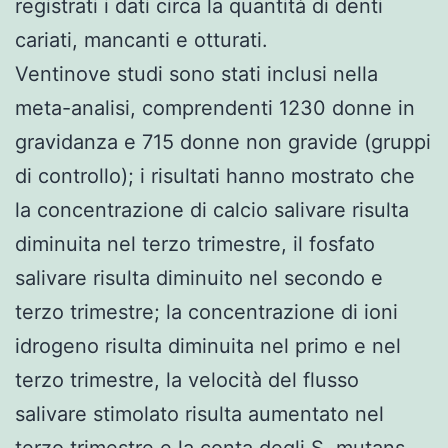
registrati i dati circa la quantità di denti
cariati, mancanti e otturati.
Ventinove studi sono stati inclusi nella
meta-analisi, comprendenti 1230 donne in
gravidanza e 715 donne non gravide (gruppi
di controllo); i risultati hanno mostrato che
la concentrazione di calcio salivare risulta
diminuita nel terzo trimestre, il fosfato
salivare risulta diminuito nel secondo e
terzo trimestre; la concentrazione di ioni
idrogeno risulta diminuita nel primo e nel
terzo trimestre, la velocità del flusso
salivare stimolato risulta aumentato nel
terzo trimestre e la conta degli S. mutans