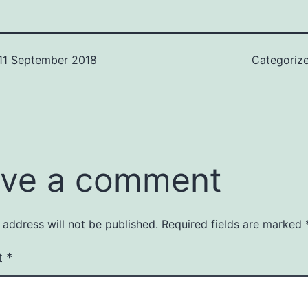
11 September 2018
Categoriz
ve a comment
 address will not be published.
Required fields are marked
t
*