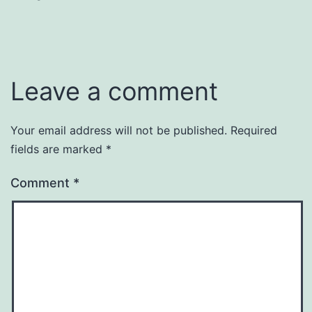
Leave a comment
Your email address will not be published.
Required
fields are marked
*
Comment
*