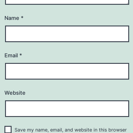
Name
*
Email
*
Website
Save my name, email, and website in this browser