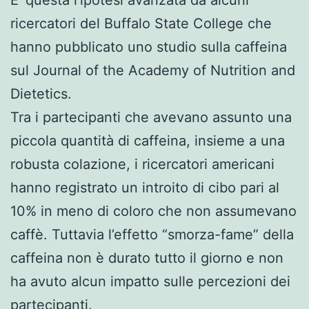
ricercatori del Buffalo State College che
hanno pubblicato uno studio sulla caffeina
sul Journal of the Academy of Nutrition and
Dietetics.
Tra i partecipanti che avevano assunto una
piccola quantità di caffeina, insieme a una
robusta colazione, i ricercatori americani
hanno registrato un introito di cibo pari al
10% in meno di coloro che non assumevano
caffè. Tuttavia l’effetto “smorza-fame” della
caffeina non è durato tutto il giorno e non
ha avuto alcun impatto sulle percezioni dei
partecipanti.