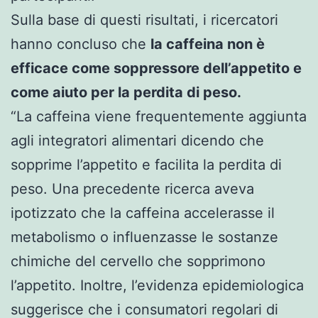
Sulla base di questi risultati, i ricercatori
hanno concluso che
la caffeina non è
efficace come soppressore dell’appetito e
come aiuto per la perdita di peso.
“La caffeina viene frequentemente aggiunta
agli integratori alimentari dicendo che
sopprime l’appetito e facilita la perdita di
peso. Una precedente ricerca aveva
ipotizzato che la caffeina accelerasse il
metabolismo o influenzasse le sostanze
chimiche del cervello che sopprimono
l’appetito. Inoltre, l’evidenza epidemiologica
suggerisce che i consumatori regolari di