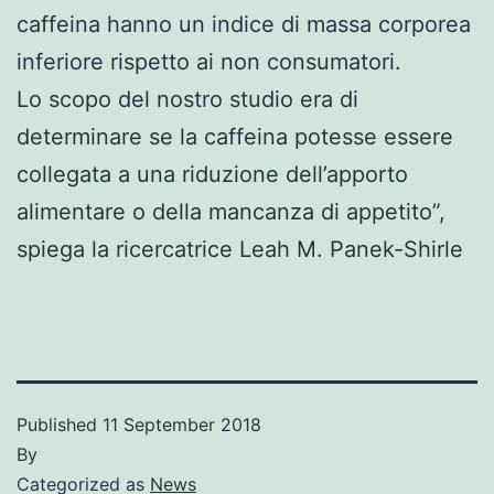
caffeina hanno un indice di massa corporea
inferiore rispetto ai non consumatori.
Lo scopo del nostro studio era di
determinare se la caffeina potesse essere
collegata a una riduzione dell’apporto
alimentare o della mancanza di appetito”,
spiega la ricercatrice Leah M. Panek-Shirle
Published
11 September 2018
By
Categorized as
News