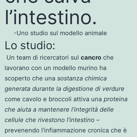
l’intestino.
-Uno studio sul modello animale
Lo studio:
Un team di ricercatori sul
cancro
che
lavorano con un modello murino ha
scoperto che una
sostanza chimica
generata durante la digestione di verdure
come cavolo e broccoli attiva una
proteina
che aiuta a mantenere l’integrità delle
cellule che rivestono l’intestin
o –
prevenendo l’infiammazione cronica che è