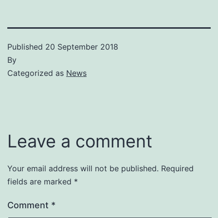
Published
20 September 2018
By
Categorized as
News
Leave a comment
Your email address will not be published.
Required
fields are marked
*
Comment
*