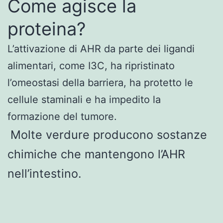
Come agisce la
proteina?
L’attivazione di AHR da parte dei ligandi
alimentari, come I3C, ha ripristinato
l’omeostasi della barriera, ha protetto le
cellule staminali e ha impedito la
formazione del tumore.
Molte verdure producono sostanze
chimiche che mantengono l’AHR
nell’intestino.