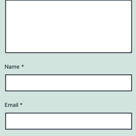
Name
*
Email
*