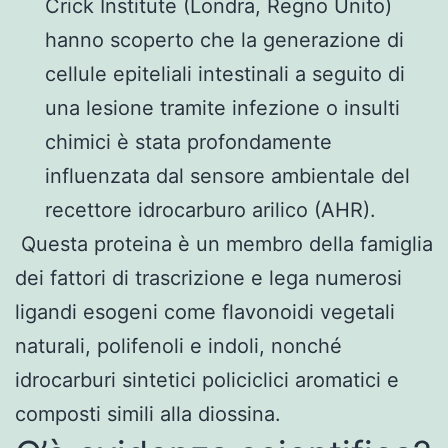
Crick Institute (Londra, Regno Unito)
hanno scoperto che la generazione di
cellule epiteliali intestinali a seguito di
una lesione tramite infezione o insulti
chimici è stata profondamente
influenzata dal sensore ambientale del
recettore idrocarburo arilico (AHR).
Questa proteina è un membro della famiglia
dei fattori di trascrizione e lega numerosi
ligandi esogeni come flavonoidi vegetali
naturali, polifenoli e indoli, nonché
idrocarburi sintetici policiclici aromatici e
composti simili alla diossina.