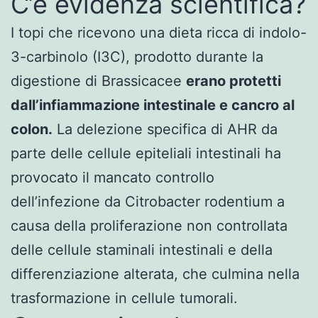
C’è evidenza scientifica?
I topi che ricevono una dieta ricca di indolo-
3-carbinolo (I3C), prodotto durante la
digestione di Brassicacee
erano protetti
dall’infiammazione intestinale e cancro al
colon.
La delezione specifica di AHR da
parte delle cellule epiteliali intestinali ha
provocato il mancato controllo
dell’infezione da Citrobacter rodentium a
causa della proliferazione non controllata
delle cellule staminali intestinali e della
differenziazione alterata, che culmina nella
trasformazione in cellule tumorali.