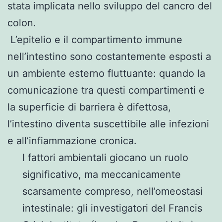
stata implicata nello sviluppo del cancro del
colon.
L’epitelio e il compartimento immune
nell’intestino sono costantemente esposti a
un ambiente esterno fluttuante: quando la
comunicazione tra questi compartimenti e
la superficie di barriera è difettosa,
l’intestino diventa suscettibile alle infezioni
e all’infiammazione cronica.
I fattori ambientali giocano un ruolo
significativo, ma meccanicamente
scarsamente compreso, nell’omeostasi
intestinale: gli investigatori del Francis