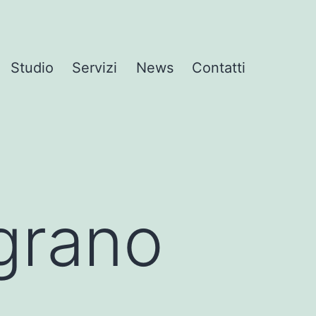
Studio
Servizi
News
Contatti
grano