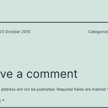
23 October 2015
Categoriz
ve a comment
 address will not be published.
Required fields are marked
t
*