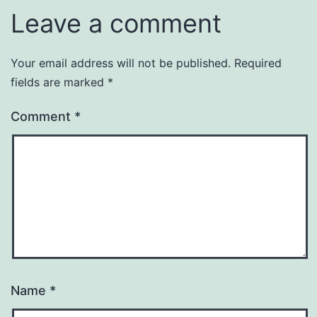
Leave a comment
Your email address will not be published.
Required
fields are marked
*
Comment
*
Name
*