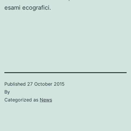
esami ecografici.
Published
27 October 2015
By
Categorized as
News