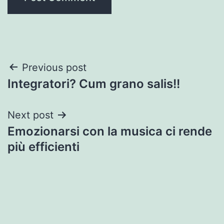
Post
Previous post
Integratori? Cum grano salis!!
navigation
Next post
Emozionarsi con la musica ci rende
più efficienti