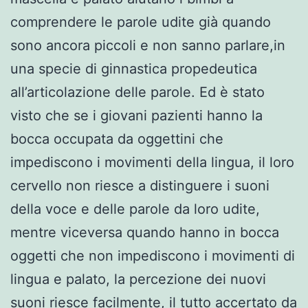
comprendere le parole udite già quando
sono ancora piccoli e non sanno parlare,in
una specie di ginnastica propedeutica
all’articolazione delle parole. Ed è stato
visto che se i giovani pazienti hanno la
bocca occupata da oggettini che
impediscono i movimenti della lingua, il loro
cervello non riesce a distinguere i suoni
della voce e delle parole da loro udite,
mentre viceversa quando hanno in bocca
oggetti che non impediscono i movimenti di
lingua e palato, la percezione dei nuovi
suoni riesce facilmente, il tutto accertato da