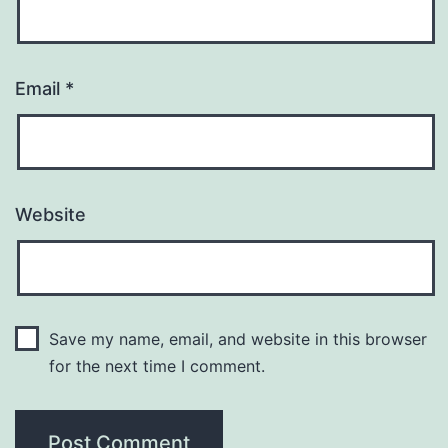
Email
*
Website
Save my name, email, and website in this browser
for the next time I comment.