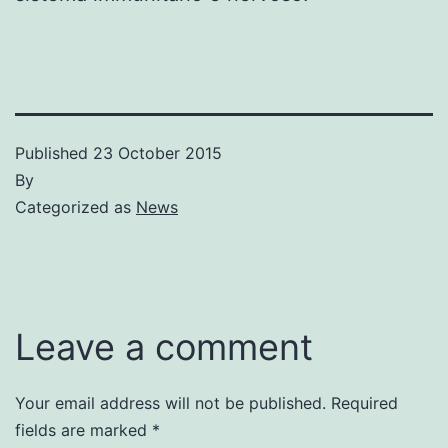
Published
23 October 2015
By
Categorized as
News
Leave a comment
Your email address will not be published.
Required
fields are marked
*