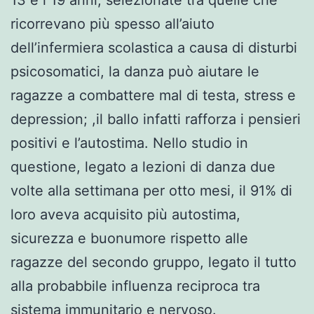
ricorrevano più spesso all’aiuto
dell’infermiera scolastica a causa di disturbi
psicosomatici, la danza può aiutare le
ragazze a combattere mal di testa, stress e
depression; ,il ballo infatti rafforza i pensieri
positivi e l’autostima. Nello studio in
questione, legato a lezioni di danza due
volte alla settimana per otto mesi, il 91% di
loro aveva acquisito più autostima,
sicurezza e buonumore rispetto alle
ragazze del secondo gruppo, legato il tutto
alla probabbile influenza reciproca tra
sistema immunitario e nervoso.