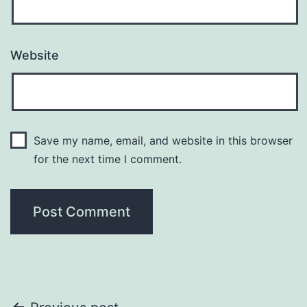
Website
Save my name, email, and website in this browser
for the next time I comment.