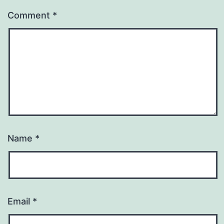
Comment
*
Name
*
Email
*