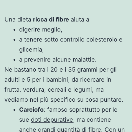
Una dieta
ricca di fibre
aiuta a
digerire meglio,
a tenere sotto controllo colesterolo e
glicemia,
a prevenire alcune malattie.
Ne bastano tra i 20 e i 35 grammi per gli
adulti e 5 per i bambini, da ricercare in
frutta, verdura, cereali e legumi, ma
vediamo nel più specifico su cosa puntare.
Carciofo
: famoso soprattutto per le
sue
doti depurative
, ma contiene
anche grandi quantità di fibre. Con un