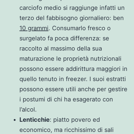
carciofo medio si raggiunge infatti un
terzo del fabbisogno giornaliero: ben
10 grammi
. Consumarlo fresco o
surgelato fa poca differenza: se
raccolto al massimo della sua
maturazione le proprietà nutrizionali
possono essere addirittura maggiori in
quello tenuto in freezer. I suoi estratti
possono essere utili anche per gestire
i postumi di chi ha esagerato con
l’alcol.
Lenticchie
: piatto povero ed
economico, ma ricchissimo di sali