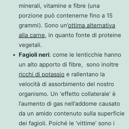
minerali, vitamine e fibre (una
porzione può contenerne fino a 15
grammi). Sono un’
ottima alternativa
alla carne
, in quanto fonte di proteine
vegetali.
Fagioli neri
: come le lenticchie hanno
un alto apporto di fibre, sono inoltre
ricchi di potassio
e rallentano la
velocità di assorbimento del nostro
organismo. Un ‘effetto collaterale’ è
l’aumento di gas nell’addome causato
da un amido contenuto sulla superficie
dei fagioli. Poiché le ‘vittime’ sono i