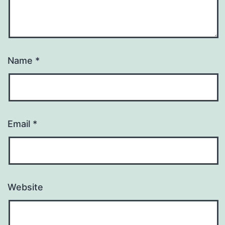
Name
*
Email
*
Website