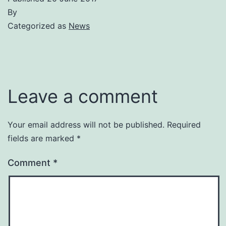
By
Categorized as
News
Leave a comment
Your email address will not be published.
Required
fields are marked
*
Comment
*