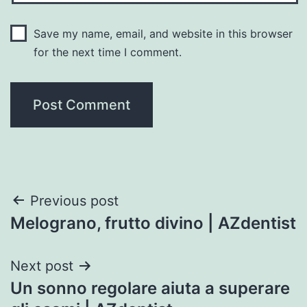
Save my name, email, and website in this browser
for the next time I comment.
Post
Previous post
Melograno, frutto divino | AZdentist
navigation
Next post
Un sonno regolare aiuta a superare