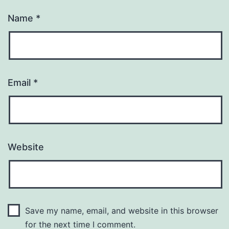
Name
*
Email
*
Website
Save my name, email, and website in this browser
for the next time I comment.