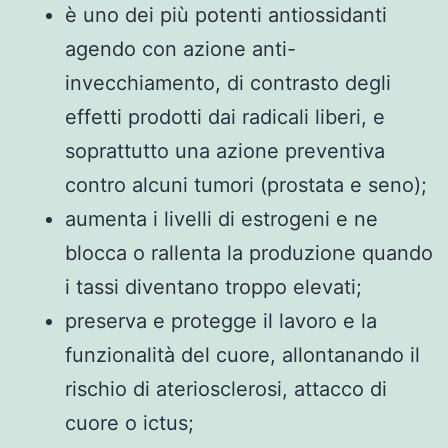
è uno dei più potenti antiossidanti
agendo con azione anti-
invecchiamento, di contrasto degli
effetti prodotti dai radicali liberi, e
soprattutto una azione preventiva
contro alcuni tumori (prostata e seno);
aumenta i livelli di estrogeni e ne
blocca o rallenta la produzione quando
i tassi diventano troppo elevati;
preserva e protegge il lavoro e la
funzionalità del cuore, allontanando il
rischio di ateriosclerosi, attacco di
cuore o ictus;