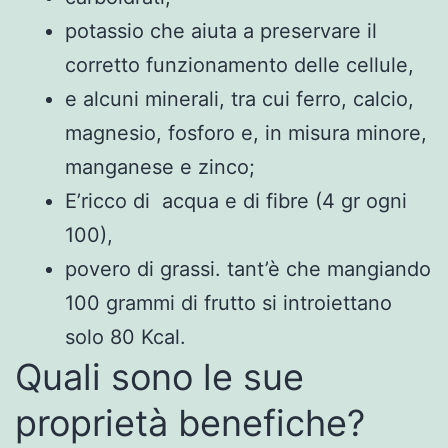
potassio che aiuta a preservare il
corretto funzionamento delle cellule,
e alcuni minerali, tra cui ferro, calcio,
magnesio, fosforo e, in misura minore,
manganese e zinco;
E’ricco di acqua e di fibre (4 gr ogni
100),
povero di grassi. tant’è che mangiando
100 grammi di frutto si introiettano
solo 80 Kcal.
Quali sono le sue
proprietà benefiche?