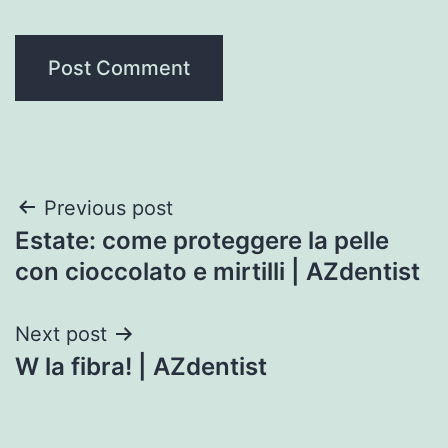
Post
Previous post
Estate: come proteggere la pelle
navigation
con cioccolato e mirtilli | AZdentist
Next post
W la fibra! | AZdentist