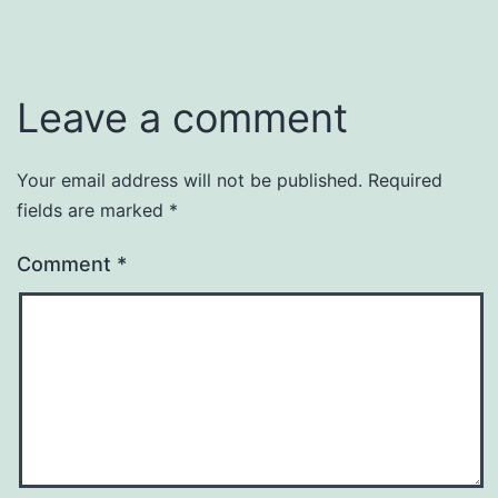
Leave a comment
Your email address will not be published.
Required
fields are marked
*
Comment
*