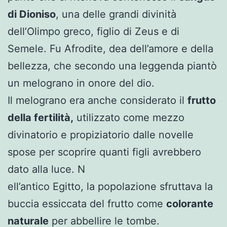
di Dioniso
, una delle grandi divinità
dell’Olimpo greco, figlio di Zeus e di
Semele. Fu Afrodite, dea dell’amore e della
bellezza, che secondo una leggenda piantò
un melograno in onore del dio.
Il melograno era anche considerato il
frutto
della fertilità,
utilizzato come mezzo
divinatorio e propiziatorio dalle novelle
spose per scoprire quanti figli avrebbero
dato alla luce. N
ell’antico Egitto, la popolazione sfruttava la
buccia essiccata del frutto come
colorante
naturale
per abbellire le tombe.