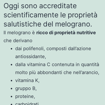
Oggi sono accreditate
scientificamente le proprietà
salutistiche del melograno.
Il melograno è
ricco di proprietà nutritive
che derivano
dai polifenoli, composti dall’azione
antiossidante,
dalla vitamina C contenuta in quantità
molto più abbondanti che nell’arancio,
vitamina K,
gruppo B,
proteine,
carboidrati,