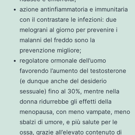
azione antinfiammatoria e immunitaria
con il contrastare le infezioni: due
melograni al giorno per prevenire i
malanni del freddo sono la
prevenzione migliore;
regolatore ormonale dell’uomo
favorendo l’aumento del testosterone
(e dunque anche del desiderio
sessuale) fino al 30%, mentre nella
donna ridurrebbe gli effetti della
menopausa, con meno vampate, meno
sbalzi di umore, e più salute per le
ossa, grazie all’elevato contenuto di