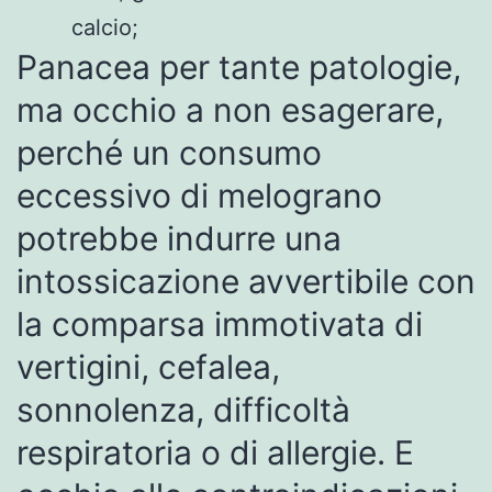
calcio;
Panacea per tante patologie,
ma occhio a non esagerare,
perché un consumo
eccessivo di melograno
potrebbe indurre una
intossicazione avvertibile con
la comparsa immotivata di
vertigini, cefalea,
sonnolenza, difficoltà
respiratoria o di allergie. E