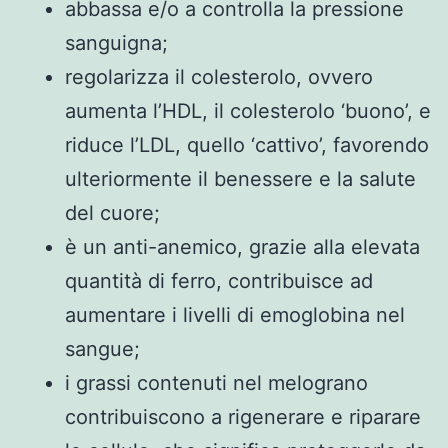
abbassa e/o a controlla la pressione
sanguigna;
regolarizza il colesterolo, ovvero
aumenta l’HDL, il colesterolo ‘buono’, e
riduce l’LDL, quello ‘cattivo’, favorendo
ulteriormente il benessere e la salute
del cuore;
è un anti-anemico, grazie alla elevata
quantità di ferro, contribuisce ad
aumentare i livelli di emoglobina nel
sangue;
i grassi contenuti nel melograno
contribuiscono a rigenerare e riparare