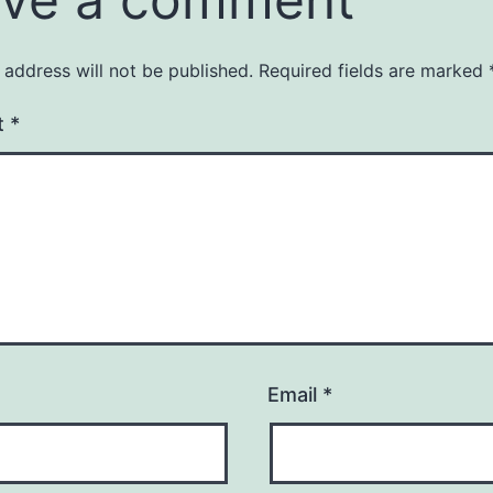
 address will not be published.
Required fields are marked
t
*
Email
*