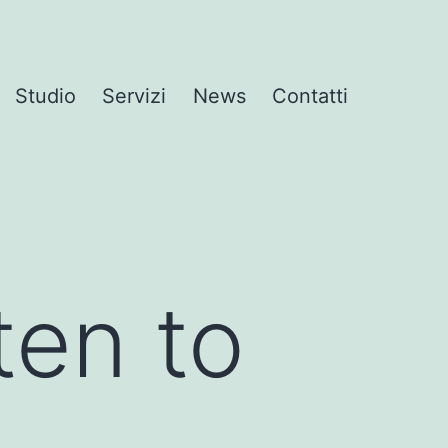
Studio
Servizi
News
Contatti
ten to