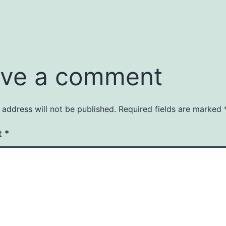
ve a comment
 address will not be published.
Required fields are marked
t
*