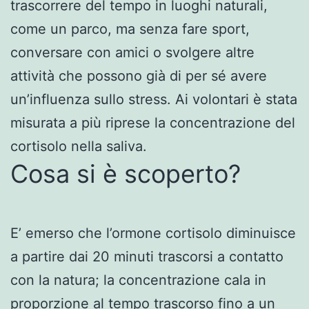
trascorrere del tempo in luoghi naturali,
come un parco, ma senza fare sport,
conversare con amici o svolgere altre
attività che possono già di per sé avere
un’influenza sullo stress. Ai volontari è stata
misurata a più riprese la concentrazione del
cortisolo nella saliva.
Cosa si è scoperto?
E’ emerso che l’ormone cortisolo diminuisce
a partire dai 20 minuti trascorsi a contatto
con la natura; la concentrazione cala in
proporzione al tempo trascorso fino a un