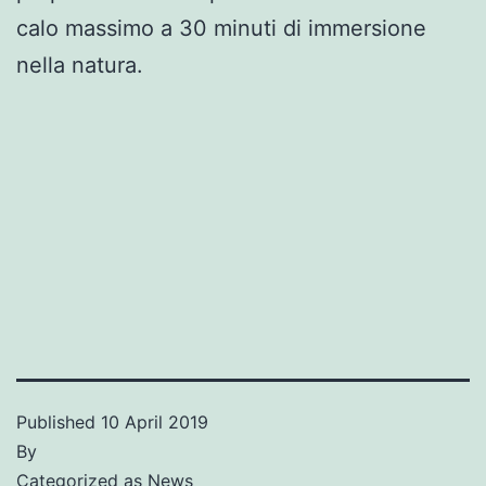
calo massimo a 30 minuti di immersione
nella natura.
Published
10 April 2019
By
Categorized as
News