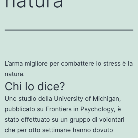
natura
L’arma migliore per combattere lo stress è la
natura.
Chi lo dice?
Uno studio della University of Michigan,
pubblicato su Frontiers in Psychology, è
stato effettuato su un gruppo di volontari
che per otto settimane hanno dovuto