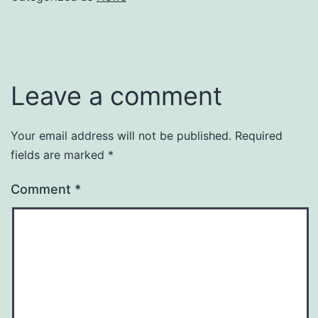
Leave a comment
Your email address will not be published.
Required
fields are marked
*
Comment
*