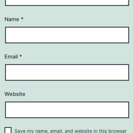
Name
*
Email
*
Website
Save my name, email, and website in this browser