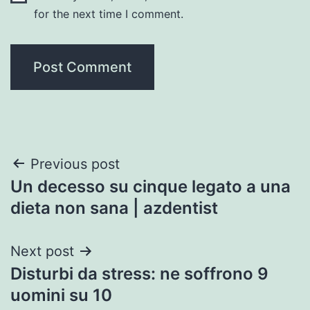
for the next time I comment.
Post
Previous post
Un decesso su cinque legato a una
navigation
dieta non sana | azdentist
Next post
Disturbi da stress: ne soffrono 9
uomini su 10