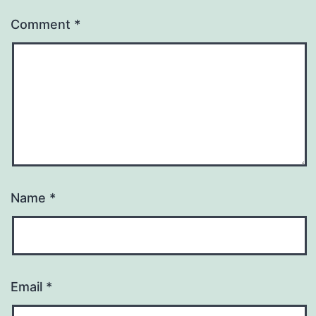
Comment
*
Name
*
Email
*