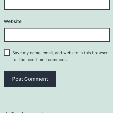
Website
Save my name, email, and website in this browser
for the next time I comment.