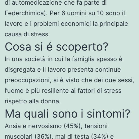
di automedicazione che fa parte di
Federchimica). Per 6 uomini su 10 sono il
lavoro e i problemi economici la principale
causa di stress.
Cosa si é scoperto?
In una società in cui la famiglia spesso è
disgregata e il lavoro presenta continue
preoccupazioni, si è visto che dei due sessi,
l’uomo è più resiliente ai fattori di stress
rispetto alla donna.
Ma quali sono i sintomi?
Ansia e nervosismo (45%), tensioni
muscolari (36%), mal di testa (34%) e