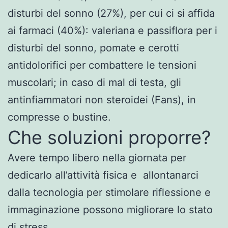
disturbi del sonno (27%), per cui ci si affida
ai farmaci (40%): valeriana e passiflora per i
disturbi del sonno, pomate e cerotti
antidolorifici per combattere le tensioni
muscolari; in caso di mal di testa, gli
antinfiammatori non steroidei (Fans), in
compresse o bustine.
Che soluzioni proporre?
Avere tempo libero nella giornata per
dedicarlo all’attività fisica e allontanarci
dalla tecnologia per stimolare riflessione e
immaginazione possono migliorare lo stato
di stress.