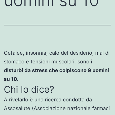
uomini su 10
Cefalee, insonnia, calo del desiderio, mal di
stomaco e tensioni muscolari: sono i
disturbi da stress che colpiscono 9 uomini
su 10.
Chi lo dice?
A rivelarlo è una ricerca condotta da
Assosalute (Associazione nazionale farmaci