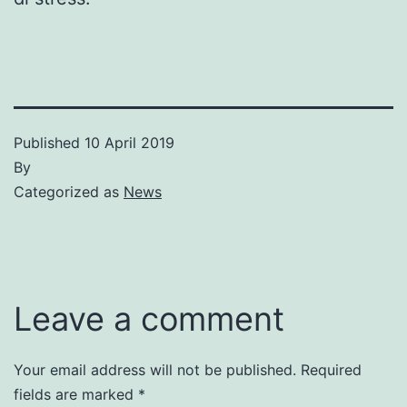
Published
10 April 2019
By
Categorized as
News
Leave a comment
Your email address will not be published.
Required
fields are marked
*