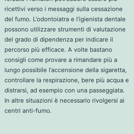
ricettivi verso i messaggi sulla cessazione
del fumo. L’odontoiatra e l’igienista dentale
possono utilizzare strumenti di valutazione
del grado di dipendenza per indicare il
percorso più efficace. A volte bastano
consigli come provare a rimandare più a
lungo possibile l’accensione della sigaretta,
controllare la respirazione, bere più acqua e
distrarsi, ad esempio con una passeggiata.
In altre situazioni è necessario rivolgersi ai
centri anti-fumo.