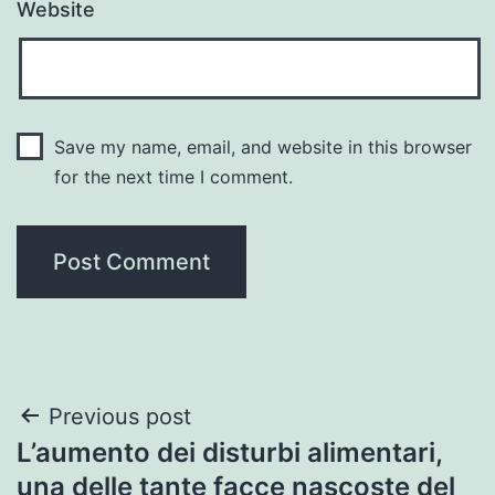
Website
Save my name, email, and website in this browser
for the next time I comment.
Post
Previous post
L’aumento dei disturbi alimentari,
navigation
una delle tante facce nascoste del