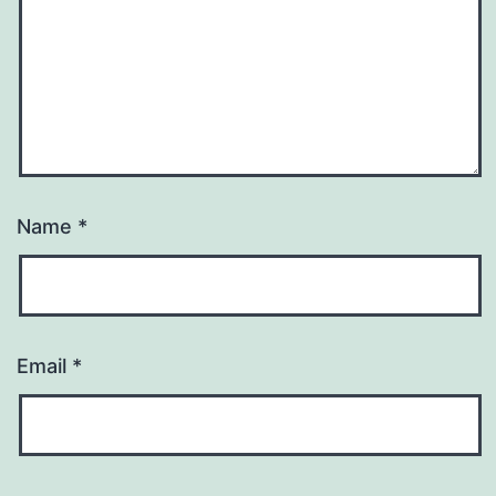
Name
*
Email
*