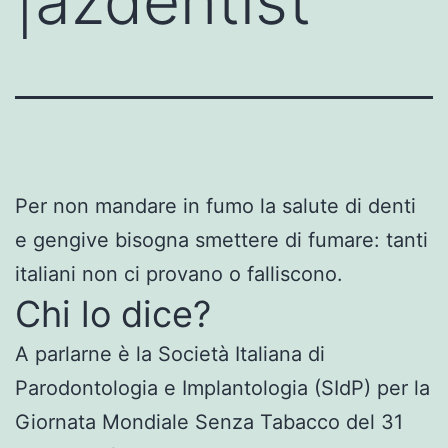
|azdentist
Per non mandare in fumo la salute di denti
e gengive bisogna smettere di fumare: tanti
italiani non ci provano o falliscono.
Chi lo dice?
A parlarne è la Società Italiana di
Parodontologia e Implantologia (SIdP) per la
Giornata Mondiale Senza Tabacco del 31