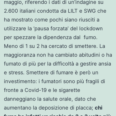
maggio, riferendo i dati di un’indagine su
2.600 italiani condotta da LILT e SWG che
ha mostrato come pochi siano riusciti a
utilizzare la ‘pausa forzata’ del lockdown
per spezzare la dipendenza dal fumo.
Meno di 1 su 2 ha cercato di smettere. La
maggioranza non ha cambiato abitudini o ha
fumato di più per la difficoltà a gestire ansia
e stress. Smettere di fumare è però un
investimento: i fumatori sono più fragili di
fronte a Covid-19 e le sigarette
danneggiano la salute orale, dato che
aumentano la deposizione di placca;
chi