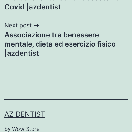
Covid |azdentist
Next post
Associazione tra benessere
mentale, dieta ed esercizio fisico
|azdentist
AZ DENTIST
by Wow Store