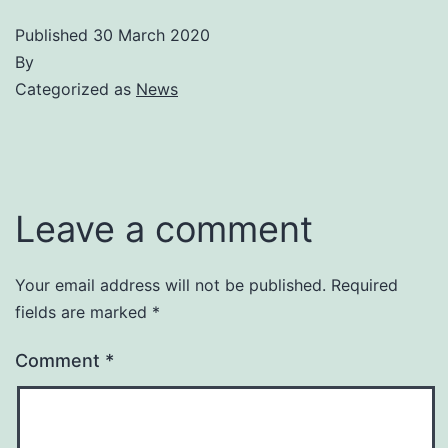
Published
30 March 2020
By
Categorized as
News
Leave a comment
Your email address will not be published.
Required
fields are marked
*
Comment
*