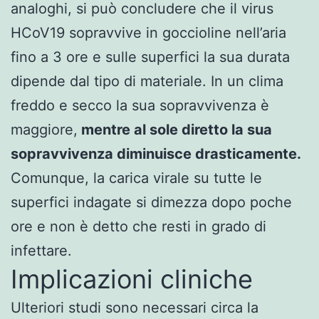
analoghi, si può concludere che il virus
HCoV19 sopravvive in goccioline nell’aria
fino a 3 ore e sulle superfici la sua durata
dipende dal tipo di materiale. In un clima
freddo e secco la sua sopravvivenza è
maggiore,
mentre al sole diretto la sua
sopravvivenza diminuisce drasticamente.
Comunque, la carica virale su tutte le
superfici indagate si dimezza dopo poche
ore e non è detto che resti in grado di
infettare.
Implicazioni cliniche
Ulteriori studi sono necessari circa la