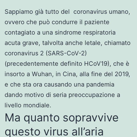
Sappiamo già tutto del coronavirus umano,
ovvero che può condurre il paziente
contagiato a una sindrome respiratoria
acuta grave, talvolta anche letale, chiamato
coronavirus 2 (SARS-CoV-2)
(precedentemente definito HCoV19), che è
insorto a Wuhan, in Cina, alla fine del 2019,
e che sta ora causando una pandemia
dando motivo di seria preoccupazione a
livello mondiale.
Ma quanto sopravvive
questo virus all’aria