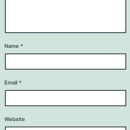
Name
*
Email
*
Website