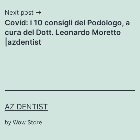
Next post
Covid: i 10 consigli del Podologo, a
cura del Dott. Leonardo Moretto
|azdentist
AZ DENTIST
by Wow Store