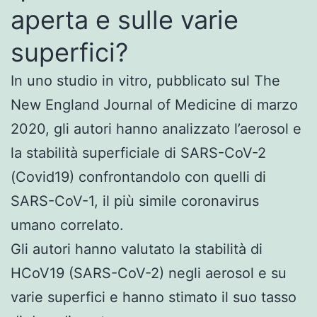
aperta e sulle varie
superfici?
In uno studio in vitro, pubblicato sul The
New England Journal of Medicine di marzo
2020, gli autori hanno analizzato l’aerosol e
la stabilità superficiale di SARS-CoV-2
(Covid19) confrontandolo con quelli di
SARS-CoV-1, il più simile coronavirus
umano correlato.
Gli autori hanno valutato la stabilità di
HCoV19 (SARS-CoV-2) negli aerosol e su
varie superfici e hanno stimato il suo tasso