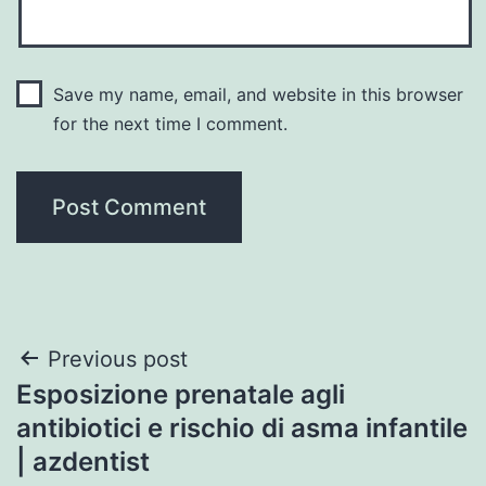
Save my name, email, and website in this browser
for the next time I comment.
Post
Previous post
Esposizione prenatale agli
navigation
antibiotici e rischio di asma infantile
| azdentist