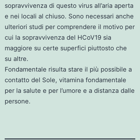
sopravvivenza di questo virus all’aria aperta
e nei locali al chiuso. Sono necessari anche
ulteriori studi per comprendere il motivo per
cui la sopravvivenza del HCoV19 sia
maggiore su certe superfici piuttosto che
su altre.
Fondamentale risulta stare il più possibile a
contatto del Sole, vitamina fondamentale
per la salute e per l’umore e a distanza dalle
persone.