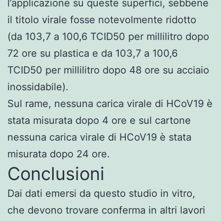
l’applicazione su queste superfici, sebbene
il titolo virale fosse notevolmente ridotto
(da 103,7 a 100,6 TCID50 per millilitro dopo
72 ore su plastica e da 103,7 a 100,6
TCID50 per millilitro dopo 48 ore su acciaio
inossidabile).
Sul rame, nessuna carica virale di HCoV19 è
stata misurata dopo 4 ore e sul cartone
nessuna carica virale di HCoV19 è stata
misurata dopo 24 ore.
Conclusioni
Dai dati emersi da questo studio in vitro,
che devono trovare conferma in altri lavori