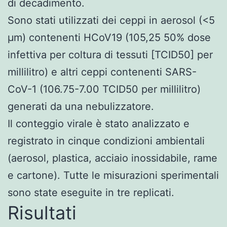
di decadimento.
Sono stati utilizzati dei ceppi in aerosol (<5
μm) contenenti HCoV19 (105,25 50% dose
infettiva per coltura di tessuti [TCID50] per
millilitro) e altri ceppi contenenti SARS-
CoV-1 (106.75-7.00 TCID50 per millilitro)
generati da una nebulizzatore.
Il conteggio virale è stato analizzato e
registrato in cinque condizioni ambientali
(aerosol, plastica, acciaio inossidabile, rame
e cartone). Tutte le misurazioni sperimentali
sono state eseguite in tre replicati.
Risultati