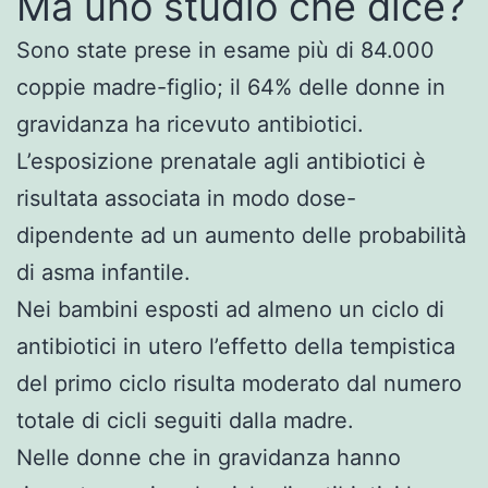
Ma uno studio che dice?
Sono state prese in esame più di 84.000
coppie madre-figlio; il 64% delle donne in
gravidanza ha ricevuto antibiotici.
L’esposizione prenatale agli antibiotici è
risultata associata in modo dose-
dipendente ad un aumento delle probabilità
di asma infantile.
Nei bambini esposti ad almeno un ciclo di
antibiotici in utero l’effetto della tempistica
del primo ciclo risulta moderato dal numero
totale di cicli seguiti dalla madre.
Nelle donne che in gravidanza hanno