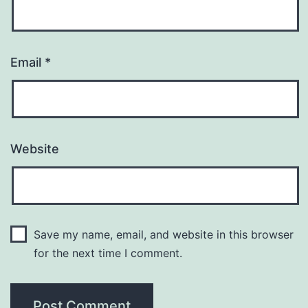
Email
*
Website
Save my name, email, and website in this browser
for the next time I comment.