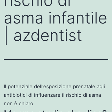
rischio di
asma infantile
| azdentist
Il potenziale dell’esposizione prenatale agli
antibiotici di influenzare il rischio di asma
non è chiaro.