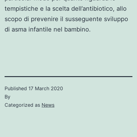
tempistiche e la scelta dell’antibiotico, allo
scopo di prevenire il susseguente sviluppo
di asma infantile nel bambino.
Published
17 March 2020
By
Categorized as
News