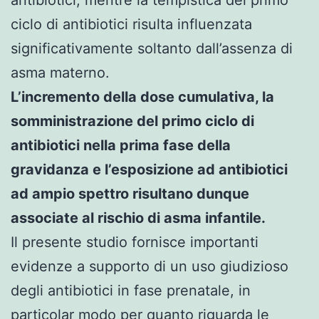
ciclo di antibiotici risulta influenzata
significativamente soltanto dall’assenza di
asma materno.
L’incremento della dose cumulativa, la
somministrazione del primo ciclo di
antibiotici nella prima fase della
gravidanza e l’esposizione ad antibiotici
ad ampio spettro risultano dunque
associate al rischio di asma infantile.
Il presente studio fornisce importanti
evidenze a supporto di un uso giudizioso
degli antibiotici in fase prenatale, in
particolar modo per quanto riguarda le