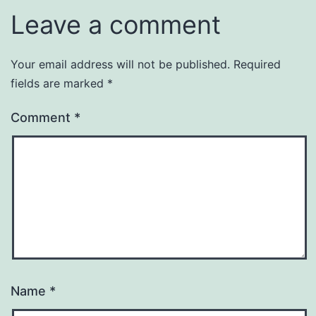
Leave a comment
Your email address will not be published.
Required
fields are marked
*
Comment
*
Name
*