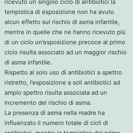
ricevuto un singolo ciclo di antibiotici la
tempistica di esposizione non ha avuto
alcun effetto sul rischio di asma infantile,
mentre in quelle che ne hanno ricevuto più
di un ciclo un’esposizione precoce al primo
ciclo risulta associato ad un maggior rischio
di asma infantile.
Rispetto al solo uso di antibiotici a spettro
ristretto, l’esposizione a soli antibiotici ad
ampio spettro risulta associata ad un
incremento del rischio di asma.
La presenza di asma nella madre ha
influenzato il numero totale di cicli di
antibiotici, mentre la tempistica del primo