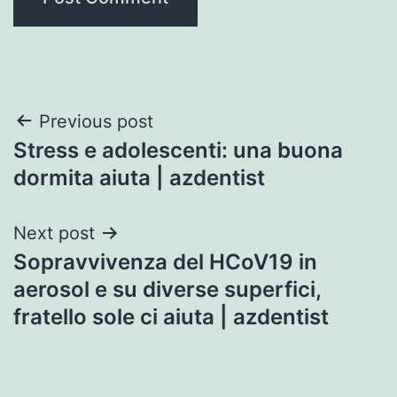
Post
Previous post
Stress e adolescenti: una buona
navigation
dormita aiuta | azdentist
Next post
Sopravvivenza del HCoV19 in
aerosol e su diverse superfici,
fratello sole ci aiuta | azdentist