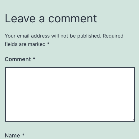
Leave a comment
Your email address will not be published.
Required
fields are marked
*
Comment
*
Name
*