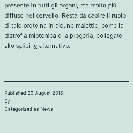
presente in tutti gli organi, ma molto più
diffuso nel cervello. Resta da capire il ruolo
di tale proteina in alcune malattie, come la
distrofia miotonica o la progeria, collegate
allo splicing alternativo.
Published
26 August 2015
By
Categorized as
News