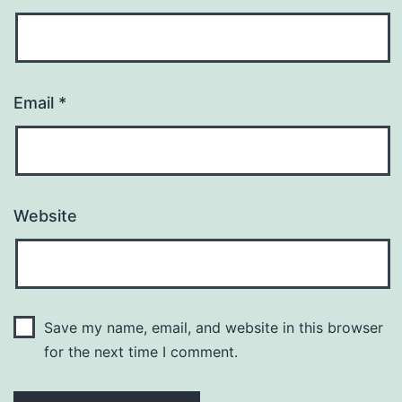
Email
*
Website
Save my name, email, and website in this browser
for the next time I comment.