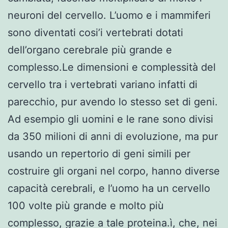
neuroni del cervello. L’uomo e i mammiferi
sono diventati cosi’i vertebrati dotati
dell’organo cerebrale più grande e
complesso.Le dimensioni e complessità del
cervello tra i vertebrati variano infatti di
parecchio, pur avendo lo stesso set di geni.
Ad esempio gli uomini e le rane sono divisi
da 350 milioni di anni di evoluzione, ma pur
usando un repertorio di geni simili per
costruire gli organi nel corpo, hanno diverse
capacità cerebrali, e l’uomo ha un cervello
100 volte più grande e molto più
complesso, grazie a tale proteina.ì, che, nei