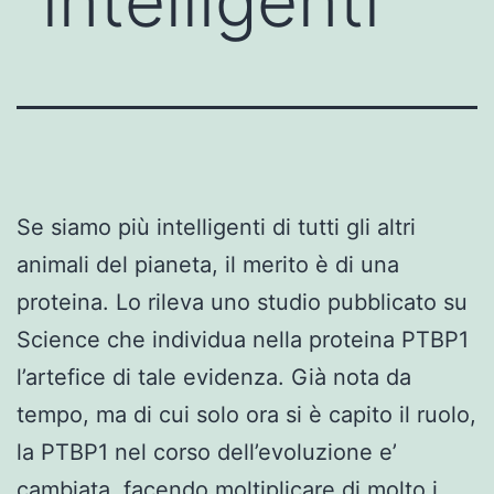
“intelligenti”
Se siamo più intelligenti di tutti gli altri
animali del pianeta, il merito è di una
proteina. Lo rileva uno studio pubblicato su
Science che individua nella proteina PTBP1
l’artefice di tale evidenza. Già nota da
tempo, ma di cui solo ora si è capito il ruolo,
la PTBP1 nel corso dell’evoluzione e’
cambiata, facendo moltiplicare di molto i