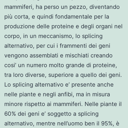
mammiferi, ha perso un pezzo, diventando
più corta, e quindi fondamentale per la
produzione delle proteine e degli organi nel
corpo, in un meccanismo, lo splicing
alternativo, per cui i frammenti dei geni
vengono assemblati e mischiati creando
cosi’ un numero molto grande di proteine,
tra loro diverse, superiore a quello dei geni.
Lo splicing alternativo e’ presente anche
nelle piante e negli anfibi, ma in misura
minore rispetto ai mammiferi. Nelle piante il
60% dei geni e’ soggetto a splicing
alternativo, mentre nell’uomo ben il 95%, è