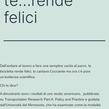
te…rende
felici
Dall’andare al lavoro a fare una semplice uscita al parco, la
bicicletta rende felici, lo cantava Cocciante ma ora c’è pure
un’evidenza scientifica.
Chi lo dice?
A dimostrarlo sono i risultati di uno studio americano, pubblicata
su Transportation Research Part A: Policy and Practice e guidata
dall’Università del Minnesota, che ha esaminato come la modalità