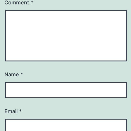
Comment
*
Name
*
Email
*