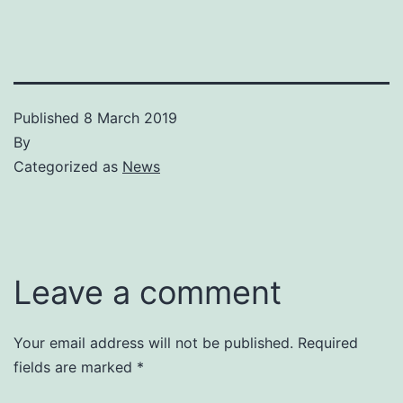
Published
8 March 2019
By
Categorized as
News
Leave a comment
Your email address will not be published.
Required
fields are marked
*