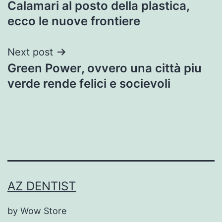
Calamari al posto della plastica,
navigation
ecco le nuove frontiere
Next post
Green Power, ovvero una città piu
verde rende felici e socievoli
AZ DENTIST
by Wow Store