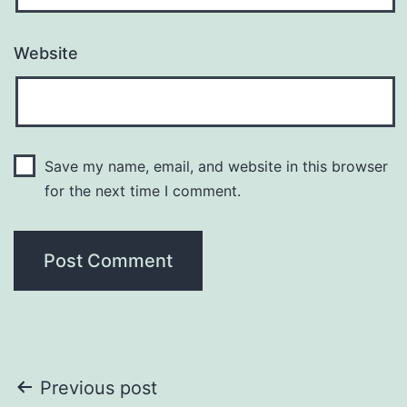
Website
Save my name, email, and website in this browser
for the next time I comment.
Post
Previous post