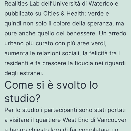
Realities Lab dell’Università di Waterloo e
pubblicato su Cities & Health: verde è
quindi non solo il colore della speranza, ma
pure anche quello del benessere. Un arredo
urbano più curato con più aree verdi,
aumenta le relazioni sociali, la felicità tra i
residenti e fa crescere la fiducia nei riguardi
degli estranei.
Come si è svolto lo
studio?
Per lo studio i partecipanti sono stati portati
a visitare il quartiere West End di Vancouver
e hanno chiesto loro di far completare un