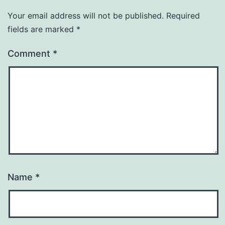
Your email address will not be published.
Required
fields are marked
*
Comment
*
Name
*