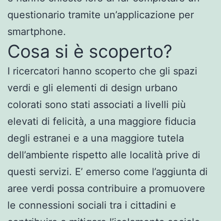
questionario tramite un’applicazione per
smartphone.
Cosa si è scoperto?
I ricercatori hanno scoperto che gli spazi
verdi e gli elementi di design urbano
colorati sono stati associati a livelli più
elevati di felicità, a una maggiore fiducia
degli estranei e a una maggiore tutela
dell’ambiente rispetto alle località prive di
questi servizi. E’ emerso come l’aggiunta di
aree verdi possa contribuire a promuovere
le connessioni sociali tra i cittadini e