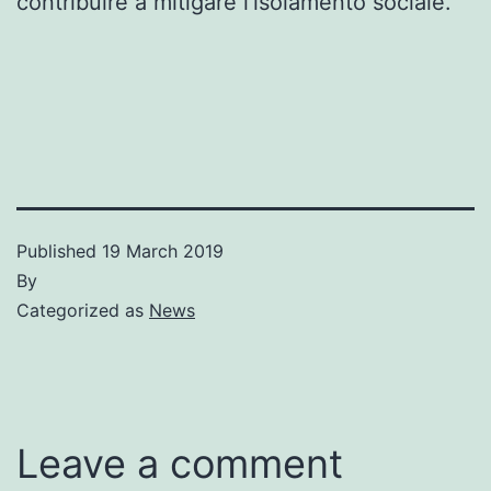
contribuire a mitigare l’isolamento sociale.
Published
19 March 2019
By
Categorized as
News
Leave a comment