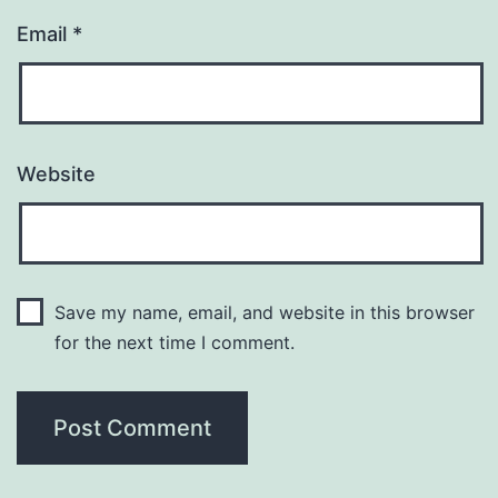
Email
*
Website
Save my name, email, and website in this browser
for the next time I comment.