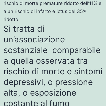
rischio di morte premature ridotto dell’11% e
a un rischio di infarto e ictus del 35%
ridotto.
Si tratta di
un’associazione
sostanziale comparabile
a quella osservata tra
rischio di morte e sintomi
depressivi, o pressione
alta, o esposizione
costante al fumo