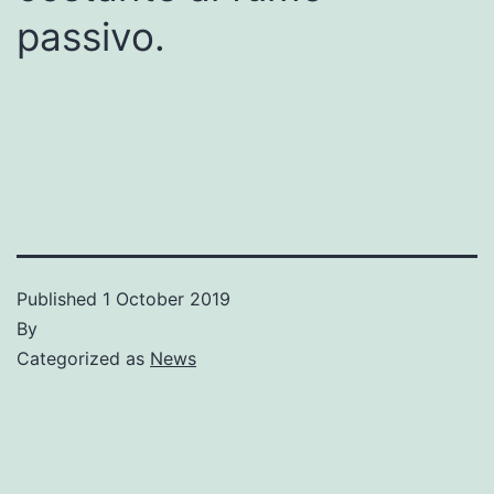
passivo.
Published
1 October 2019
By
Categorized as
News