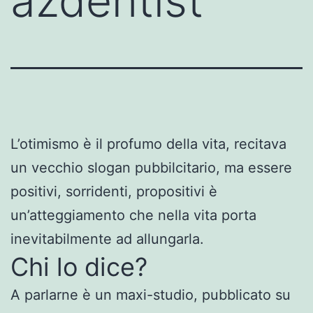
azdentist
L’otimismo è il profumo della vita, recitava
un vecchio slogan pubbilcitario, ma essere
positivi, sorridenti, propositivi è
un’atteggiamento che nella vita porta
inevitabilmente ad allungarla.
Chi lo dice?
A parlarne è un maxi-studio, pubblicato su