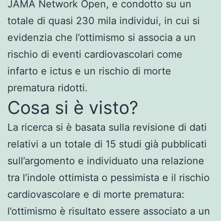
JAMA Network Open, e condotto su un
totale di quasi 230 mila individui, in cui si
evidenzia che l’ottimismo si associa a un
rischio di eventi cardiovascolari come
infarto e ictus e un rischio di morte
prematura ridotti.
Cosa si è visto?
La ricerca si è basata sulla revisione di dati
relativi a un totale di 15 studi già pubblicati
sull’argomento e individuato una relazione
tra l’indole ottimista o pessimista e il rischio
cardiovascolare e di morte prematura:
l’ottimismo è risultato essere associato a un