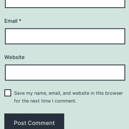
Email
*
Website
Save my name, email, and website in this browser
for the next time I comment.