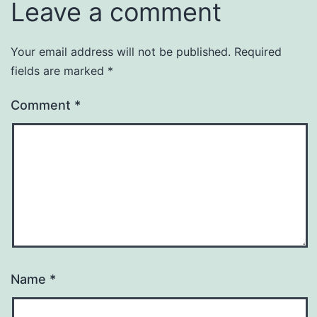
Leave a comment
Your email address will not be published.
Required
fields are marked
*
Comment
*
Name
*