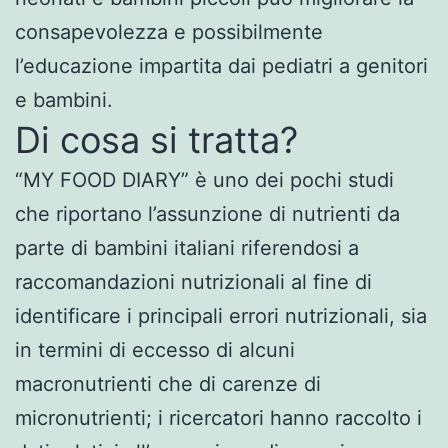
consapevolezza e possibilmente
l’educazione impartita dai pediatri a genitori
e bambini.
Di cosa si tratta?
“MY FOOD DIARY” è uno dei pochi studi
che riportano l’assunzione di nutrienti da
parte di bambini italiani riferendosi a
raccomandazioni nutrizionali al fine di
identificare i principali errori nutrizionali, sia
in termini di eccesso di alcuni
macronutrienti che di carenze di
micronutrienti; i ricercatori hanno raccolto i