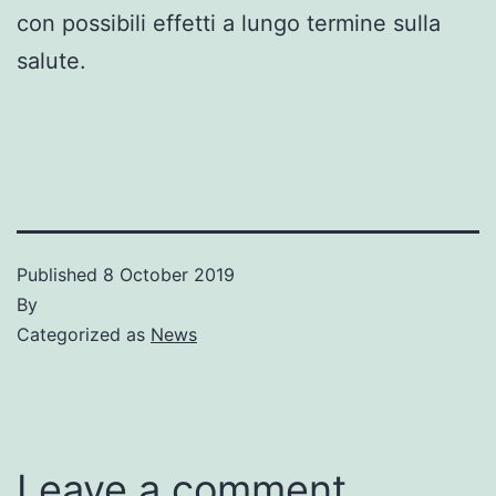
con possibili effetti a lungo termine sulla
salute.
Published
8 October 2019
By
Categorized as
News
Leave a comment