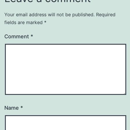
Your email address will not be published.
Required
fields are marked
*
Comment
*
Name
*