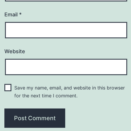
Email
*
Website
Save my name, email, and website in this browser
for the next time I comment.