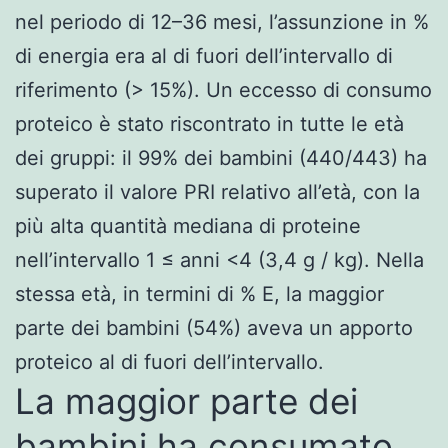
nel periodo di 12–36 mesi, l’assunzione in %
di energia era al di fuori dell’intervallo di
riferimento (> 15%). Un eccesso di consumo
proteico è stato riscontrato in tutte le età
dei gruppi: il 99% dei bambini (440/443) ha
superato il valore PRI relativo all’età, con la
più alta quantità mediana di proteine
nell’intervallo 1 ≤ anni <4 (3,4 g / kg). Nella
stessa età, in termini di % E, la maggior
parte dei bambini (54%) aveva un apporto
proteico al di fuori dell’intervallo.
La maggior parte dei
bambini ha consumato