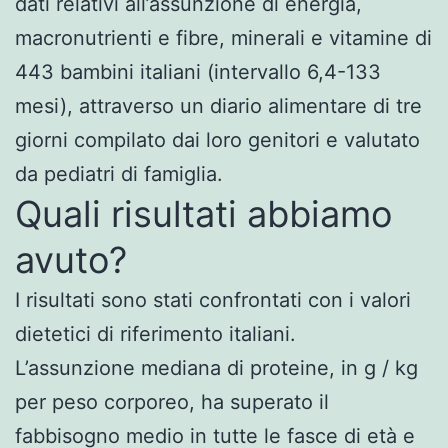
dati relativi all’assunzione di energia,
macronutrienti e fibre, minerali e vitamine di
443 bambini italiani (intervallo 6,4-133
mesi), attraverso un diario alimentare di tre
giorni compilato dai loro genitori e valutato
da pediatri di famiglia.
Quali risultati abbiamo
avuto?
I risultati sono stati confrontati con i valori
dietetici di riferimento italiani.
L’assunzione mediana di proteine, in g / kg
per peso corporeo, ha superato il
fabbisogno medio in tutte le fasce di età e