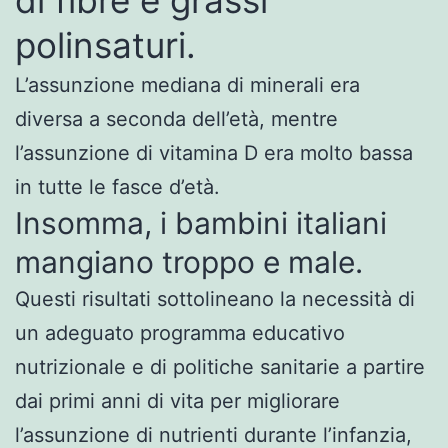
polinsaturi.
L’assunzione mediana di minerali era
diversa a seconda dell’età, mentre
l’assunzione di vitamina D era molto bassa
in tutte le fasce d’età.
Insomma, i bambini italiani
mangiano troppo e male.
Questi risultati sottolineano la necessità di
un adeguato programma educativo
nutrizionale e di politiche sanitarie a partire
dai primi anni di vita per migliorare
l’assunzione di nutrienti durante l’infanzia,