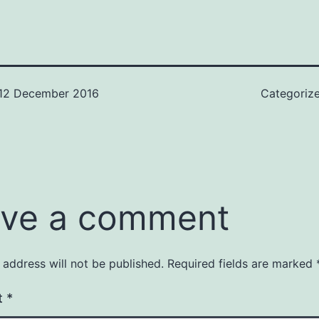
12 December 2016
Categoriz
ve a comment
 address will not be published.
Required fields are marked
t
*