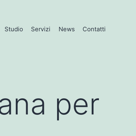
Studio
Servizi
News
Contatti
sana per