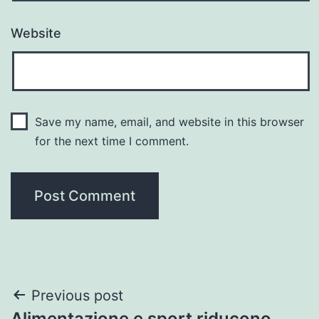
Website
Save my name, email, and website in this browser
for the next time I comment.
Post
Previous post
Alimentazione e sport riducono