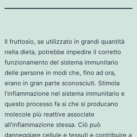
Il fruttosio, se utilizzato in grandi quantità
nella dieta, potrebbe impedire il corretto
funzionamento del sistema immunitario
delle persone in modi che, fino ad ora,
erano in gran parte sconosciuti. Stimola
l’infiammazione nel sistema immunitario e
questo processo fa si che si producano
molecole più reattive associate
all’infiammazione stessa. Ciò può
danneggiare cellule e tessuti e contribuire a