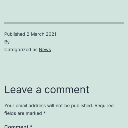
Published
2 March 2021
By
Categorized as
News
Leave a comment
Your email address will not be published.
Required
fields are marked
*
Comment
*