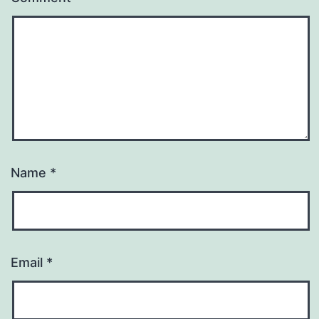
Name
*
Email
*