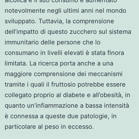
notevolmente negli ultimi anni nel mondo
sviluppato. Tuttavia, la comprensione
dell’impatto di questo zucchero sul sistema
immunitario delle persone che lo
consumano in livelli elevati è stata finora
limitata. La ricerca porta anche a una
maggiore comprensione dei meccanismi
tramite i quali il fruttosio potrebbe essere
collegato proprio al diabete e all’obesità, in
quanto un’infiammazione a bassa intensità
è connessa a queste due patologie, in
particolare al peso in eccesso.