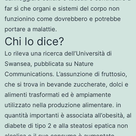
far sì che organi e sistemi del corpo non
funzionino come dovrebbero e potrebbe
portare a malattie.
Chi lo dice?
Lo rileva una ricerca dell’Università di
Swansea, pubblicata su Nature
Communications. L’assunzione di fruttosio,
che si trova in bevande zuccherate, dolci e
alimenti trasformati ed è ampiamente
utilizzato nella produzione alimentare. in
quantità importanti è associata all’obesità, al
diabete di tipo 2 e alla steatosi epatica non
alcolica e il suo consumo è aumentato