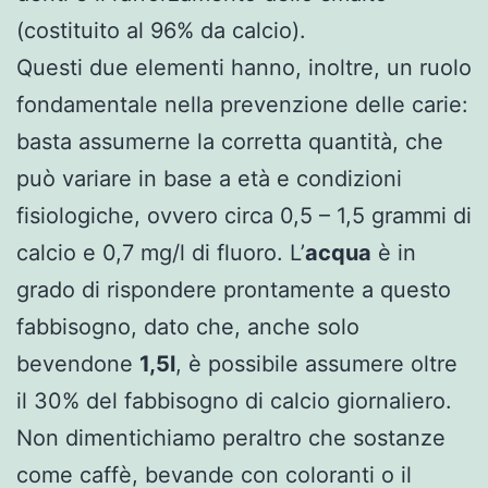
(costituito al 96% da calcio).
Questi due elementi hanno, inoltre, un ruolo
fondamentale nella prevenzione delle carie:
basta assumerne la corretta quantità, che
può variare in base a età e condizioni
fisiologiche, ovvero circa 0,5 – 1,5 grammi di
calcio e 0,7 mg/l di fluoro. L’
acqua
è in
grado di rispondere prontamente a questo
fabbisogno, dato che, anche solo
bevendone
1,5l
, è possibile assumere oltre
il 30% del fabbisogno di calcio giornaliero.
Non dimentichiamo peraltro che sostanze
come caffè, bevande con coloranti o il