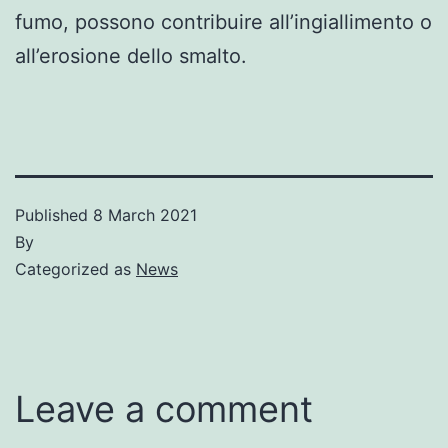
fumo, possono contribuire all’ingiallimento o
all’erosione dello smalto.
Published
8 March 2021
By
Categorized as
News
Leave a comment