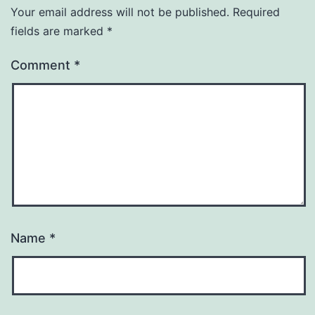
Your email address will not be published.
Required
fields are marked
*
Comment
*
Name
*