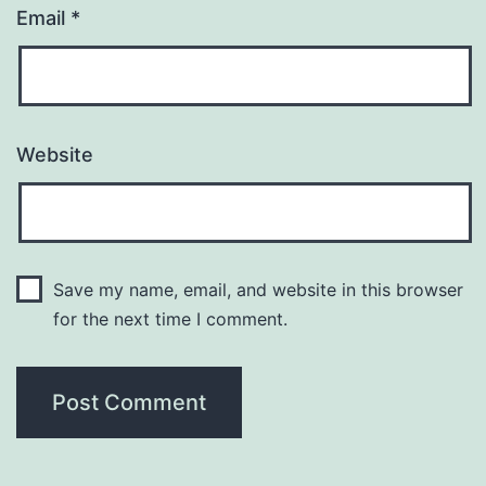
Email
*
Website
Save my name, email, and website in this browser
for the next time I comment.