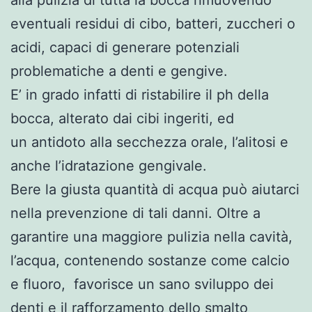
eventuali residui di cibo, batteri, zuccheri o
acidi, capaci di generare potenziali
problematiche a denti e gengive.
E’ in grado infatti di ristabilire il ph della
bocca, alterato dai cibi ingeriti, ed
un antidoto alla secchezza orale, l’alitosi e
anche l’idratazione gengivale.
Bere la giusta quantità di acqua può aiutarci
nella prevenzione di tali danni. Oltre a
garantire una maggiore pulizia nella cavità,
l’acqua, contenendo sostanze come calcio
e fluoro, favorisce un sano sviluppo dei
denti e il rafforzamento dello smalto