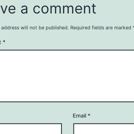
ve a comment
 address will not be published.
Required fields are marked
t
*
Email
*