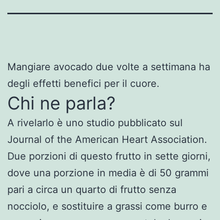
Mangiare avocado due volte a settimana ha
degli effetti benefici per il cuore.
Chi ne parla?
A rivelarlo è uno studio pubblicato sul
Journal of the American Heart Association.
Due porzioni di questo frutto in sette giorni,
dove una porzione in media è di 50 grammi
pari a circa un quarto di frutto senza
nocciolo, e sostituire a grassi come burro e