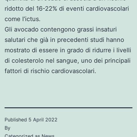
ridotto del 16-22% di eventi cardiovascolari
come l’ictus.
Gli avocado contengono grassi insaturi
salutari che già in precedenti studi hanno
mostrato di essere in grado di ridurre i livelli
di colesterolo nel sangue, uno dei principali
fattori di rischio cardiovascolari.
Published
5 April 2022
By
Categorized as
News