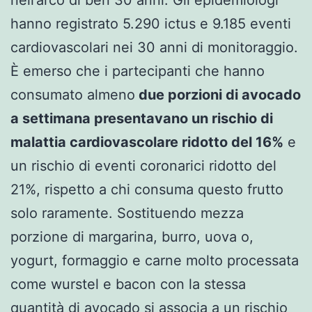
hanno registrato 5.290 ictus e 9.185 eventi
cardiovascolari nei 30 anni di monitoraggio.
È emerso che i partecipanti che hanno
consumato almeno
due porzioni di avocado
a settimana presentavano un rischio di
malattia cardiovascolare ridotto del 16%
e
un rischio di eventi coronarici ridotto del
21%, rispetto a chi consuma questo frutto
solo raramente. Sostituendo mezza
porzione di margarina, burro, uova o,
yogurt, formaggio e carne molto processata
come wurstel e bacon con la stessa
quantità di avocado si associa a un rischio