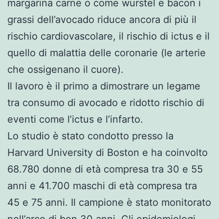
margarina carne o come wurstel e bacon i
grassi dell’avocado riduce ancora di più il
rischio cardiovascolare, il rischio di ictus e il
quello di malattia delle coronarie (le arterie
che ossigenano il cuore).
Il lavoro è il primo a dimostrare un legame
tra consumo di avocado e ridotto rischio di
eventi come l’ictus e l’infarto.
Lo studio è stato condotto presso la
Harvard University di Boston e ha coinvolto
68.780 donne di età compresa tra 30 e 55
anni e 41.700 maschi di età compresa tra
45 e 75 anni. Il campione è stato monitorato
nell’arco di ben 30 anni. Gli epidemiologi