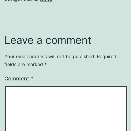
Leave a comment
Your email address will not be published.
Required
fields are marked
*
Comment
*