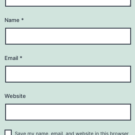
Name
*
Email
*
Website
Save my name, email, and website in this browser