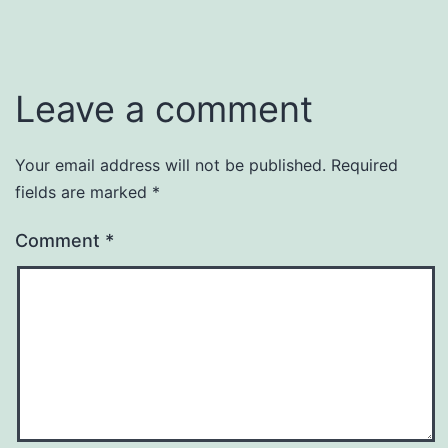
Leave a comment
Your email address will not be published.
Required
fields are marked
*
Comment
*