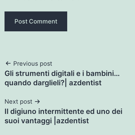
Post
Previous post
Gli strumenti digitali e i bambini…
navigation
quando darglieli?| azdentist
Next post
Il digiuno intermittente ed uno dei
suoi vantaggi |azdentist