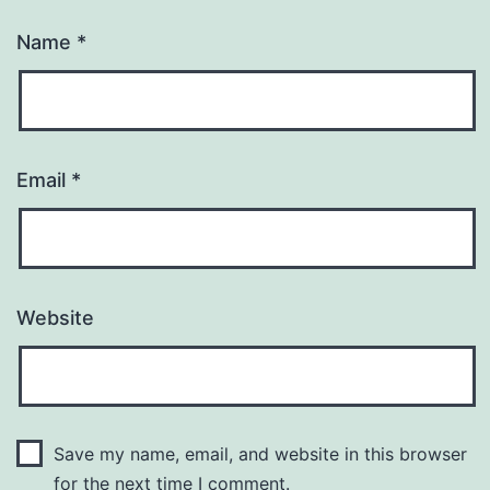
Name
*
Email
*
Website
Save my name, email, and website in this browser
for the next time I comment.