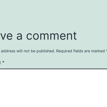
ve a comment
 address will not be published.
Required fields are marked
t
*