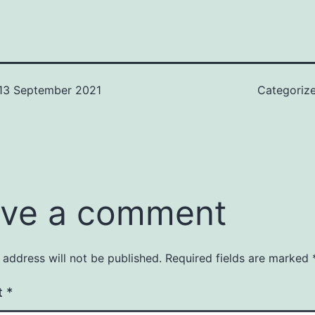
13 September 2021
Categoriz
ve a comment
 address will not be published.
Required fields are marked
t
*