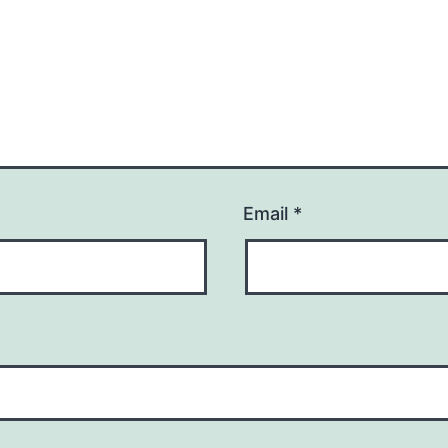
Email
*