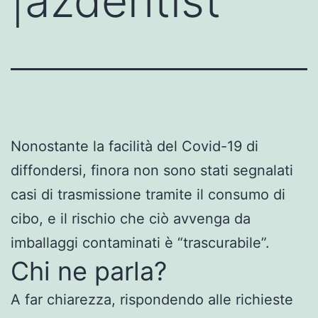
|azdentist
Nonostante la facilità del Covid-19 di
diffondersi, finora non sono stati segnalati
casi di trasmissione tramite il consumo di
cibo, e il rischio che ciò avvenga da
imballaggi contaminati è “trascurabile”.
Chi ne parla?
A far chiarezza, rispondendo alle richieste