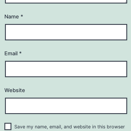
Name
*
Email
*
Website
Save my name, email, and website in this browser