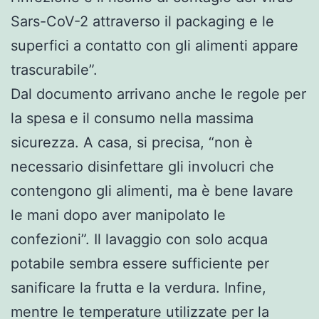
Sars-CoV-2 attraverso il packaging e le
superfici a contatto con gli alimenti appare
trascurabile”.
Dal documento arrivano anche le regole per
la spesa e il consumo nella massima
sicurezza. A casa, si precisa, “non è
necessario disinfettare gli involucri che
contengono gli alimenti, ma è bene lavare
le mani dopo aver manipolato le
confezioni”. Il lavaggio con solo acqua
potabile sembra essere sufficiente per
sanificare la frutta e la verdura. Infine,
mentre le temperature utilizzate per la