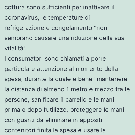
cottura sono sufficienti per inattivare il
coronavirus, le temperature di
refrigerazione e congelamento “non
sembrano causare una riduzione della sua
vitalità”.
I consumatori sono chiamati a porre
particolare attenzione al momento della
spesa, durante la quale è bene “mantenere
la distanza di almeno 1 metro e mezzo tra le
persone, sanificare il carrello e le mani
prima e dopo l’utilizzo, proteggere le mani
con guanti da eliminare in appositi
contenitori finita la spesa e usare la