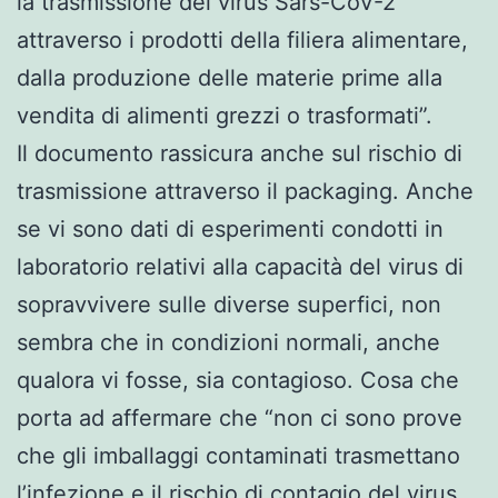
la trasmissione del virus Sars-CoV-2
attraverso i prodotti della filiera alimentare,
dalla produzione delle materie prime alla
vendita di alimenti grezzi o trasformati”.
Il documento rassicura anche sul rischio di
trasmissione attraverso il packaging. Anche
se vi sono dati di esperimenti condotti in
laboratorio relativi alla capacità del virus di
sopravvivere sulle diverse superfici, non
sembra che in condizioni normali, anche
qualora vi fosse, sia contagioso. Cosa che
porta ad affermare che “non ci sono prove
che gli imballaggi contaminati trasmettano
l’infezione e il rischio di contagio del virus