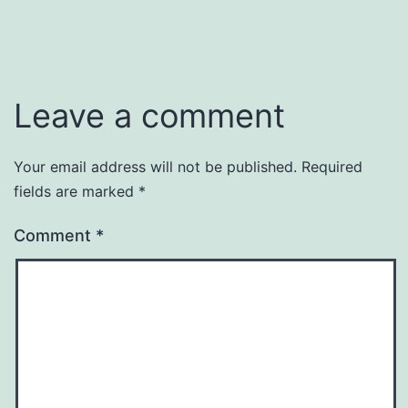
Leave a comment
Your email address will not be published.
Required
fields are marked
*
Comment
*