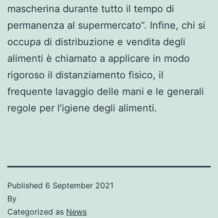
mascherina durante tutto il tempo di
permanenza al supermercato”. Infine, chi si
occupa di distribuzione e vendita degli
alimenti è chiamato a applicare in modo
rigoroso il distanziamento fisico, il
frequente lavaggio delle mani e le generali
regole per l’igiene degli alimenti.
Published
6 September 2021
By
Categorized as
News