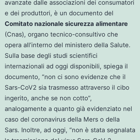
avanzate dalle associazioni dei consumatori
e dei produttori, è un documento del
Comitato nazionale sicurezza alimentare
(Cnas), organo tecnico-consultivo che
opera all’interno del ministero della Salute.
Sulla base degli studi scientifici
internazionali ad oggi disponibili, spiega il
documento, “non ci sono evidenze che il
Sars-CoV2 sia trasmesso attraverso il cibo
ingerito, anche se non cotto”,
analogamente a quanto già evidenziato nel
caso del coronavirus della Mers o della
Sars. Inoltre, ad oggi, “non è stata segnalata