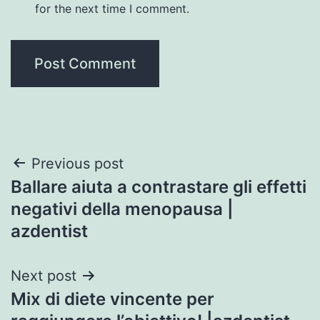
for the next time I comment.
Post
Previous post
Ballare aiuta a contrastare gli effetti
navigation
negativi della menopausa |
azdentist
Next post
Mix di diete vincente per