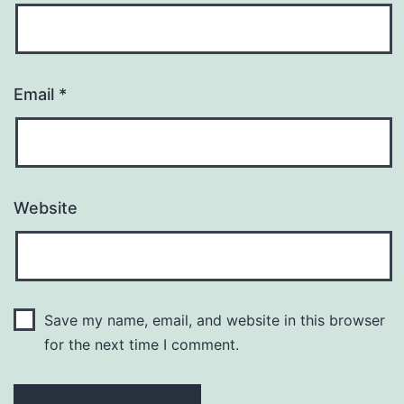
Email
*
Website
Save my name, email, and website in this browser
for the next time I comment.