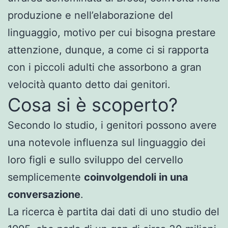
produzione e nell’elaborazione del
linguaggio, motivo per cui bisogna prestare
attenzione, dunque, a come ci si rapporta
con i piccoli adulti che assorbono a gran
velocità quanto detto dai genitori.
Cosa si è scoperto?
Secondo lo studio, i genitori possono avere
una notevole influenza sul linguaggio dei
loro figli e sullo sviluppo del cervello
semplicemente
coinvolgendoli in una
conversazione
.
La ricerca è partita dai dati di uno studio del