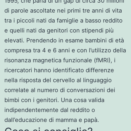
1995, che parla di un gap di circa 30 milioni
di parole ascoltate nei primi tre anni di vita
tra i piccoli nati da famiglie a basso reddito
e quelli nati da genitori con stipendi più
elevati. Prendendo in esame bambini di età
compresa tra 4 e 6 anni e con l’utilizzo della
risonanza magnetica funzionale (fMRI), i
ricercatori hanno identificato differenze
nella risposta del cervello al linguaggio
correlate al numero di conversazioni dei
bimbi con i genitori. Una cosa valida
indipendentemente dal reddito o
dall’educazione di mamma e papà.