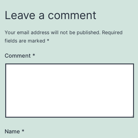
Leave a comment
Your email address will not be published.
Required
fields are marked
*
Comment
*
Name
*