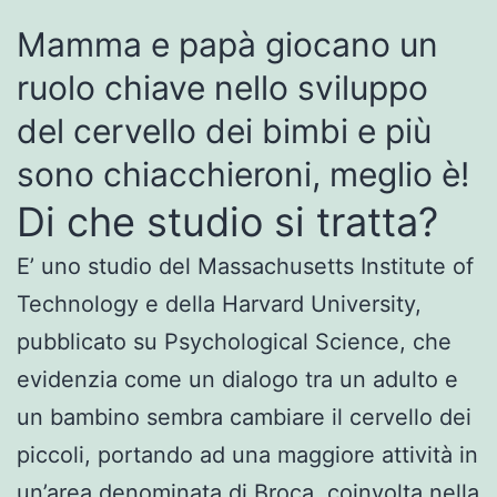
Mamma e papà giocano un
ruolo chiave nello sviluppo
del cervello dei bimbi e più
sono chiacchieroni, meglio è!
Di che studio si tratta?
E’ uno studio del Massachusetts Institute of
Technology e della Harvard University,
pubblicato su Psychological Science, che
evidenzia come un dialogo tra un adulto e
un bambino sembra cambiare il cervello dei
piccoli, portando ad una maggiore attività in
un’area denominata di Broca, coinvolta nella