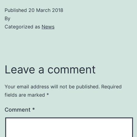
Published
20 March 2018
By
Categorized as
News
Leave a comment
Your email address will not be published.
Required
fields are marked
*
Comment
*