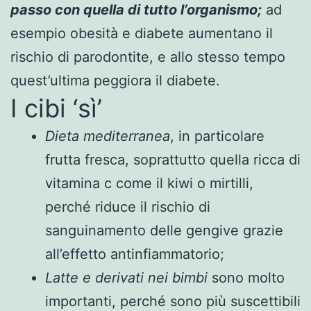
passo con quella di tutto l’organismo;
ad
esempio obesità e diabete aumentano il
rischio di parodontite, e allo stesso tempo
quest’ultima peggiora il diabete.
I cibi ‘sì’
Dieta mediterranea
, in particolare
frutta fresca, soprattutto quella ricca di
vitamina c come il kiwi o mirtilli,
perché riduce il rischio di
sanguinamento delle gengive grazie
all’effetto antinfiammatorio;
Latte e derivati nei bimbi
sono molto
importanti, perché sono più suscettibili