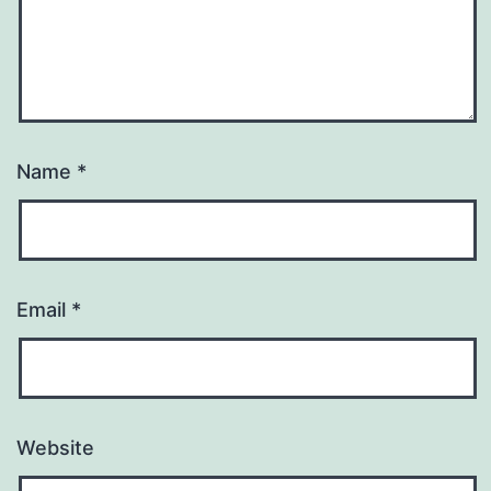
Name
*
Email
*
Website