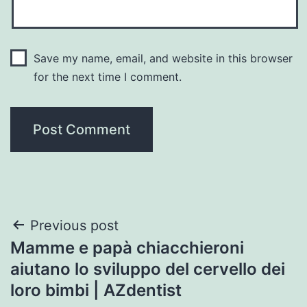
Save my name, email, and website in this browser
for the next time I comment.
Post
Previous post
Mamme e papà chiacchieroni
navigation
aiutano lo sviluppo del cervello dei
loro bimbi | AZdentist