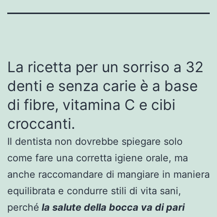
La ricetta per un sorriso a 32
denti e senza carie è a base
di fibre, vitamina C e cibi
croccanti.
Il dentista non dovrebbe spiegare solo
come fare una corretta igiene orale, ma
anche raccomandare di mangiare in maniera
equilibrata e condurre stili di vita sani,
perché
la salute della bocca va di pari