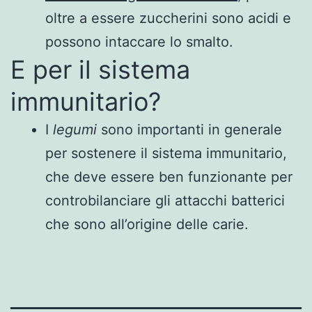
oltre a essere zuccherini sono acidi e
possono intaccare lo smalto.
E per il sistema
immunitario?
I
legumi
sono importanti in generale
per sostenere il sistema immunitario,
che deve essere ben funzionante per
controbilanciare gli attacchi batterici
che sono all’origine delle carie.