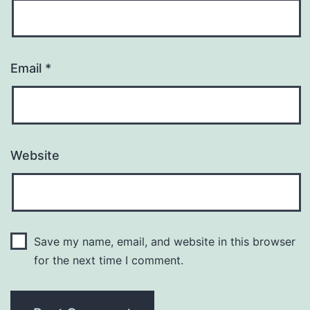
Email
*
Website
Save my name, email, and website in this browser
for the next time I comment.