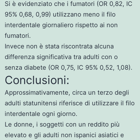
Si è evidenziato che i fumatori (OR 0,82, IC
95% 0,68, 0,99) utilizzano meno il filo
interdentale giornaliero rispetto ai non
fumatori.
Invece non è stata riscontrata alcuna
differenza significativa tra adulti con o
senza diabete (OR 0,75, IC 95% 0,52, 1,08).
Conclusioni:
Approssimativamente, circa un terzo degli
adulti statunitensi riferisce di utilizzare il filo
interdentale ogni giorno.
Le donne, i soggetti con un reddito più
elevato e gli adulti non ispanici asiatici e