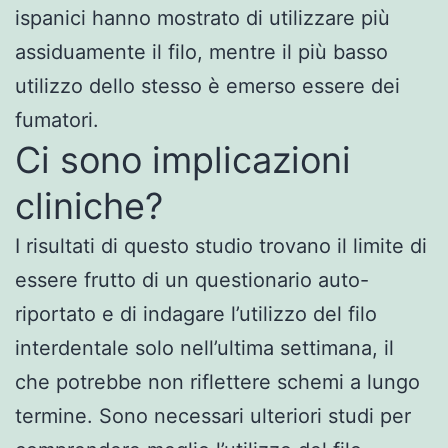
ispanici hanno mostrato di utilizzare più
assiduamente il filo, mentre il più basso
utilizzo dello stesso è emerso essere dei
fumatori.
Ci sono implicazioni
cliniche?
I risultati di questo studio trovano il limite di
essere frutto di un questionario auto-
riportato e di indagare l’utilizzo del filo
interdentale solo nell’ultima settimana, il
che potrebbe non riflettere schemi a lungo
termine. Sono necessari ulteriori studi per