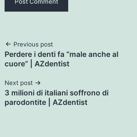
Post
Previous post
Perdere i denti fa “male anche al
navigation
cuore” | AZdentist
Next post
3 milioni di italiani soffrono di
parodontite | AZdentist