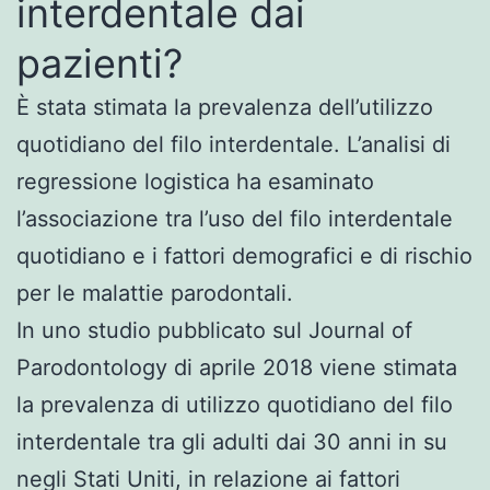
interdentale dai
pazienti?
È stata stimata la prevalenza dell’utilizzo
quotidiano del filo interdentale. L’analisi di
regressione logistica ha esaminato
l’associazione tra l’uso del filo interdentale
quotidiano e i fattori demografici e di rischio
per le malattie parodontali.
In uno studio pubblicato sul Journal of
Parodontology di aprile 2018 viene stimata
la prevalenza di utilizzo quotidiano del filo
interdentale tra gli adulti dai 30 anni in su
negli Stati Uniti, in relazione ai fattori