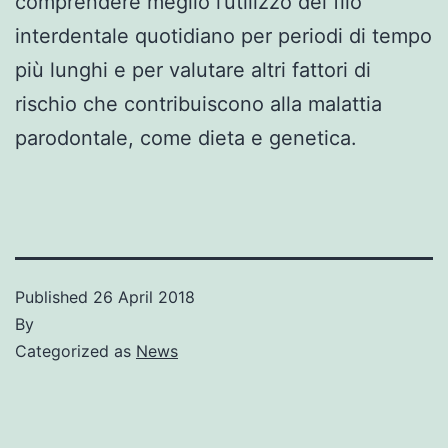
comprendere meglio l’utilizzo del filo
interdentale quotidiano per periodi di tempo
più lunghi e per valutare altri fattori di
rischio che contribuiscono alla malattia
parodontale, come dieta e genetica.
Published
26 April 2018
By
Categorized as
News