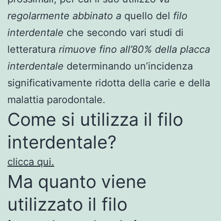
regolarmente abbinato a
quello del
filo
interdentale
che secondo vari studi di
letteratura
rimuove fino all’80% della placca
interdentale
determinando un’incidenza
significativamente ridotta della carie e della
malattia parodontale.
Come si utilizza il filo
interdentale?
clicca qui.
Ma quanto viene
utilizzato il filo