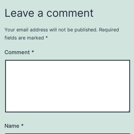
Leave a comment
Your email address will not be published.
Required
fields are marked
*
Comment
*
Name
*