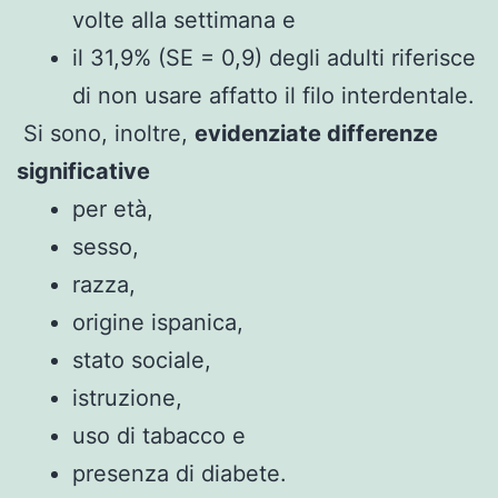
volte alla settimana e
il 31,9% (SE = 0,9) degli adulti riferisce
di non usare affatto il filo interdentale.
Si sono, inoltre,
evidenziate differenze
significative
per età,
sesso,
razza,
origine ispanica,
stato sociale,
istruzione,
uso di tabacco e
presenza di diabete.