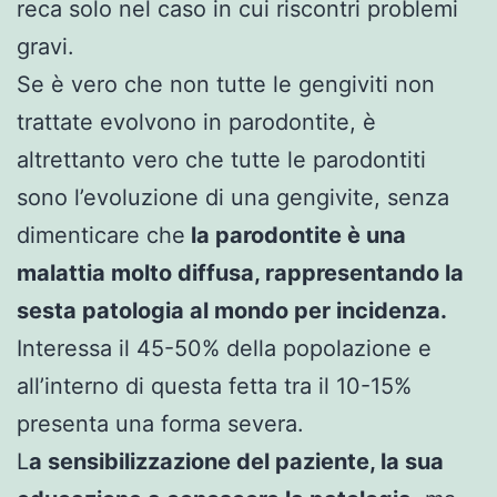
reca solo nel caso in cui riscontri problemi
gravi.
Se è vero che non tutte le gengiviti non
trattate evolvono in parodontite, è
altrettanto vero che tutte le parodontiti
sono l’evoluzione di una gengivite, senza
dimenticare che
la parodontite è una
malattia molto diffusa, rappresentando la
sesta patologia al mondo per incidenza.
Interessa il 45-50% della popolazione e
all’interno di questa fetta tra il 10-15%
presenta una forma severa.
L
a sensibilizzazione del paziente, la sua