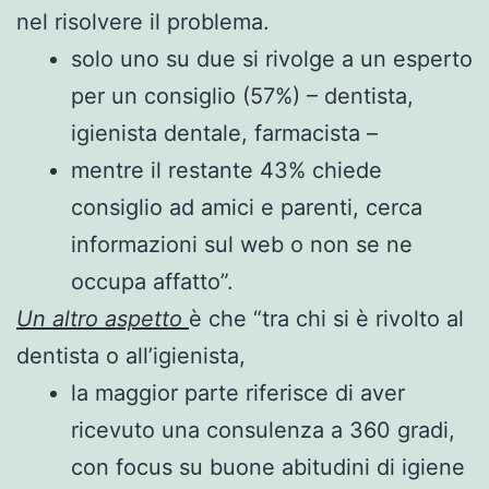
nel risolvere il problema.
solo uno su due si rivolge a un esperto
per un consiglio (57%) – dentista,
igienista dentale, farmacista –
mentre il restante 43% chiede
consiglio ad amici e parenti, cerca
informazioni sul web o non se ne
occupa affatto”.
Un altro aspetto
è che “tra chi si è rivolto al
dentista o all’igienista,
la maggior parte riferisce di aver
ricevuto una consulenza a 360 gradi,
con focus su buone abitudini di igiene