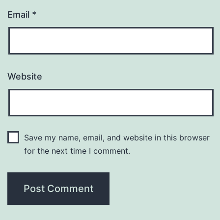
Email
*
Website
Save my name, email, and website in this browser
for the next time I comment.