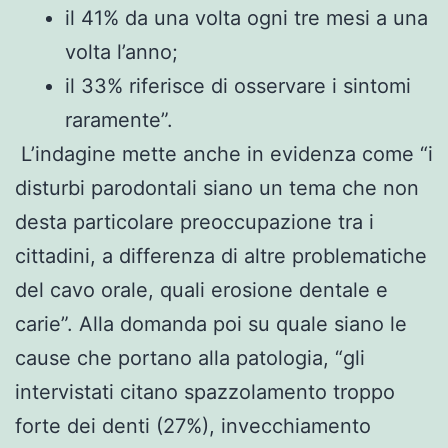
il 41% da una volta ogni tre mesi a una
volta l’anno;
il 33% riferisce di osservare i sintomi
raramente”.
L’indagine mette anche in evidenza come “i
disturbi parodontali siano un tema che non
desta particolare preoccupazione tra i
cittadini, a differenza di altre problematiche
del cavo orale, quali erosione dentale e
carie”. Alla domanda poi su quale siano le
cause che portano alla patologia, “gli
intervistati citano spazzolamento troppo
forte dei denti (27%), invecchiamento