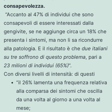
consapevolezza.
“Accanto al 47% di individui che sono
consapevoli di essere interessati dalla
gengivite, se ne aggiunge circa un 18% che
presenta i sintomi, ma non li sa ricondurre
alla patologia. E il risultato è che
due italiani
su tre soffrono di questo problema
, pari a
23 milioni di individui (65%)
”.
Con diversi livelli di intensità: di questi
“il 26% lamenta una frequenza relativa
alla comparsa dei sintomi che oscilla
da una volta al giorno a una volta al
mese;