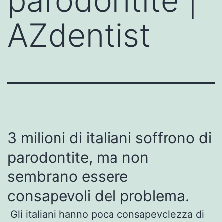
parodontite |
AZdentist
3 milioni di italiani soffrono di
parodontite, ma non
sembrano essere
consapevoli del problema.
Gli italiani hanno poca consapevolezza di