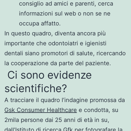
consiglio ad amici e parenti, cerca
informazioni sul web o non se ne
occupa affatto.
In questo quadro, diventa ancora più
importante che odontoiatri e igienisti
dentali siano promotori di salute, ricercando
la cooperazione da parte del paziente.
Ci sono evidenze
scientifiche?
A tracciare il quadro l’indagine promossa da
Gsk Consumer Healthcare
e condotta, su
2mila persone dai 25 anni di età in su,
dall’Istituto di ricerca Gfk per fotografare la