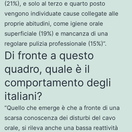
(21%), e solo al terzo e quarto posto
vengono individuate cause collegate alle
proprie abitudini, come igiene orale
superficiale (19%) e mancanza di una
regolare pulizia professionale (15%)”.
Di fronte a questo
quadro, quale è il
comportamento degli
italiani?
“Quello che emerge è che a fronte di una
scarsa conoscenza dei disturbi del cavo
orale, si rileva anche una bassa reattività