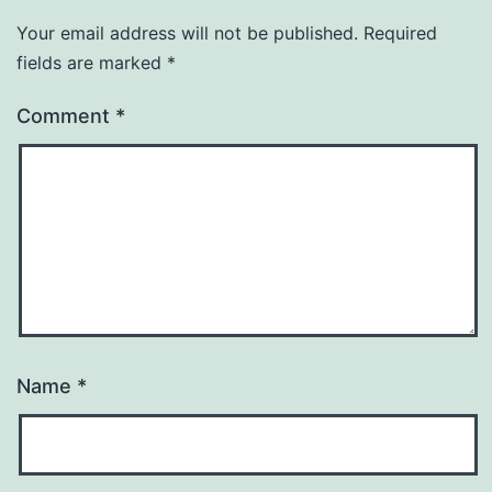
Your email address will not be published.
Required
fields are marked
*
Comment
*
Name
*