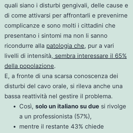
quali siano i disturbi gengivali, delle cause e
di come attivarsi per affrontarli e prevenirne
complicanze e sono molti i cittadini che
presentano i sintomi ma non li sanno
ricondurre alla
patologia che
, pur a vari
livelli di intensità,
sembra interessare il 65%
della popolazione
.
E, a fronte di una scarsa conoscenza dei
disturbi del cavo orale, si rileva anche una
bassa reattività nel gestire il problema.
Così,
solo un italiano su due
si rivolge
a un professionista (57%),
mentre il restante 43% chiede