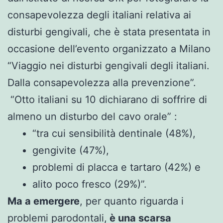
consapevolezza degli italiani relativa ai
disturbi gengivali, che è stata presentata in
occasione dell’evento organizzato a Milano
“Viaggio nei disturbi gengivali degli italiani.
Dalla consapevolezza alla prevenzione”.
“Otto italiani su 10 dichiarano di soffrire di
almeno un disturbo del cavo orale” :
“tra cui sensibilità dentinale (48%),
gengivite (47%),
problemi di placca e tartaro (42%) e
alito poco fresco (29%)”.
Ma a emergere
, per quanto riguarda i
problemi parodontali,
è una scarsa