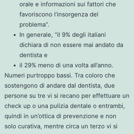
orale e informazioni sui fattori che
favoriscono l’insorgenza del
problema”.
In generale, “il 9% degli italiani
dichiara di non essere mai andato da
dentista e
il 29% meno di una volta all’anno.
Numeri purtroppo bassi. Tra coloro che
sostengono di andare dal dentista, due
persone su tre vi si recano per effettuare un
check up o una pulizia dentale o entrambi,
quindi in un’ottica di prevenzione e non
solo curativa, mentre circa un terzo vi si