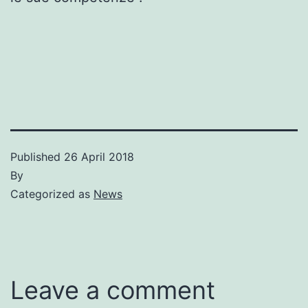
Published
26 April 2018
By
Categorized as
News
Leave a comment