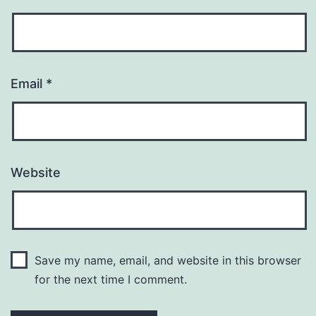
Email
*
Website
Save my name, email, and website in this browser
for the next time I comment.