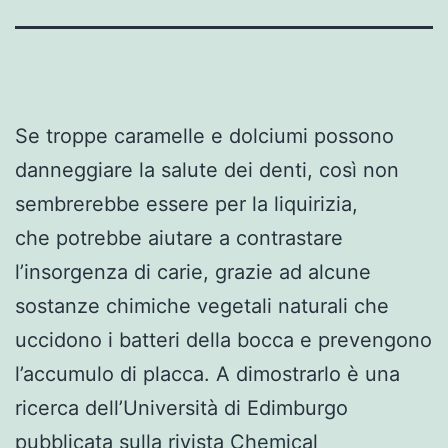
Se troppe caramelle e dolciumi possono
danneggiare la salute dei denti, così non
sembrerebbe essere per la liquirizia,
che potrebbe aiutare a contrastare
l’insorgenza di carie, grazie ad alcune
sostanze chimiche vegetali naturali che
uccidono i batteri della bocca e prevengono
l’accumulo di placca. A dimostrarlo è una
ricerca dell’Università di Edimburgo
pubblicata sulla rivista Chemical