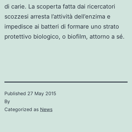
di carie. La scoperta fatta dai ricercatori
scozzesi arresta l’attività dell’enzima e
impedisce ai batteri di formare uno strato
protettivo biologico, o biofilm, attorno a sé.
Published
27 May 2015
By
Categorized as
News