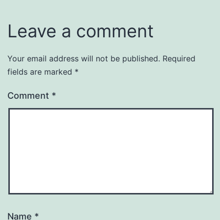
Leave a comment
Your email address will not be published.
Required
fields are marked
*
Comment
*
Name
*