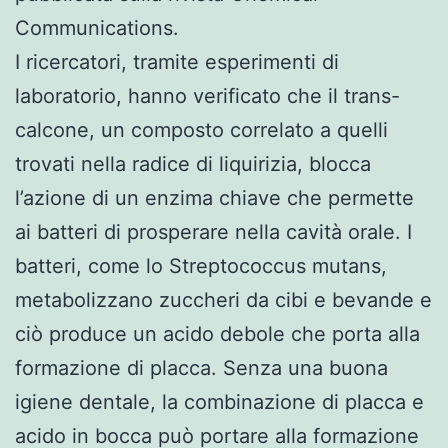
Communications.
I ricercatori, tramite esperimenti di
laboratorio, hanno verificato che il trans-
calcone, un composto correlato a quelli
trovati nella radice di liquirizia, blocca
l’azione di un enzima chiave che permette
ai batteri di prosperare nella cavità orale. I
batteri, come lo Streptococcus mutans,
metabolizzano zuccheri da cibi e bevande e
ciò produce un acido debole che porta alla
formazione di placca. Senza una buona
igiene dentale, la combinazione di placca e
acido in bocca può portare alla formazione