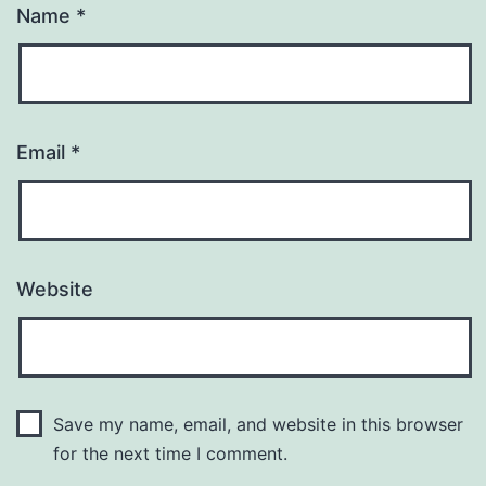
Name
*
Email
*
Website
Save my name, email, and website in this browser
for the next time I comment.