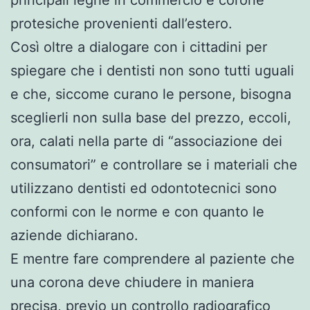
protesiche provenienti dall’estero.
Così oltre a dialogare con i cittadini per
spiegare che i dentisti non sono tutti uguali
e che, siccome curano le persone, bisogna
sceglierli non sulla base del prezzo, eccoli,
ora, calati nella parte di “associazione dei
consumatori” e controllare se i materiali che
utilizzano dentisti ed odontotecnici sono
conformi con le norme e con quanto le
aziende dichiarano.
E mentre fare comprendere al paziente che
una corona deve chiudere in maniera
precisa, previo un controllo radiografico