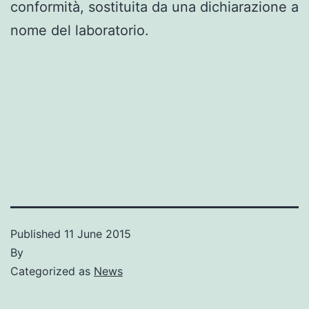
conformità, sostituita da una dichiarazione a
nome del laboratorio.
Published
11 June 2015
By
Categorized as
News