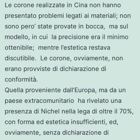
Le corone realizzate in Cina non hanno
presentato problemi legati ai materiali; non
sono pero’ state provate in bocca, ma sul
modello, in cui la precisione era il minimo
ottenibile; mentre l’estetica restava
discutibile. Le corone, ovviamente, non
erano provviste di dichiarazione di
conformità.
Quella proveniente dall’Europa, ma da un
paese extracomunitario ha rivelato una
presenza di Nichel nella lega di oltre il 70%,
con forma ed estetica insufficienti, ed,
ovviamente, senza dichiarazione di