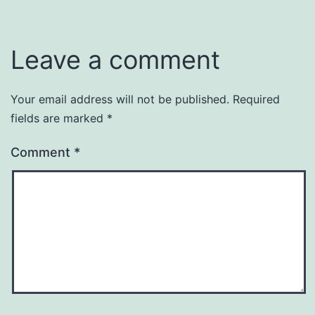
Leave a comment
Your email address will not be published.
Required
fields are marked
*
Comment
*