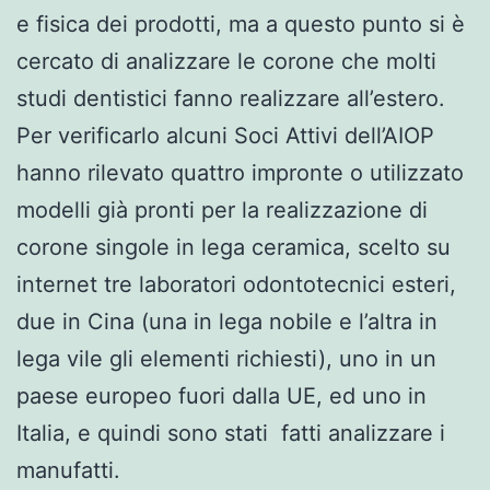
e fisica dei prodotti, ma a questo punto si è
cercato di analizzare le corone che molti
studi dentistici fanno realizzare all’estero.
Per verificarlo alcuni Soci Attivi dell’AIOP
hanno rilevato quattro impronte o utilizzato
modelli già pronti per la realizzazione di
corone singole in lega ceramica, scelto su
internet tre laboratori odontotecnici esteri,
due in Cina (una in lega nobile e l’altra in
lega vile gli elementi richiesti), uno in un
paese europeo fuori dalla UE, ed uno in
Italia, e quindi sono stati fatti analizzare i
manufatti.