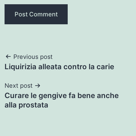
Post
Previous post
Liquirizia alleata contro la carie
navigation
Next post
Curare le gengive fa bene anche
alla prostata