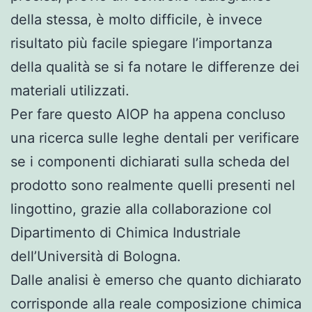
della stessa, è molto difficile, è invece
risultato più facile spiegare l’importanza
della qualità se si fa notare le differenze dei
materiali utilizzati.
Per fare questo AIOP ha appena concluso
una ricerca sulle leghe dentali per verificare
se i componenti dichiarati sulla scheda del
prodotto sono realmente quelli presenti nel
lingottino, grazie alla collaborazione col
Dipartimento di Chimica Industriale
dell’Università di Bologna.
Dalle analisi è emerso che quanto dichiarato
corrisponde alla reale composizione chimica