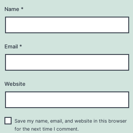
Name
*
Email
*
Website
Save my name, email, and website in this browser
for the next time I comment.