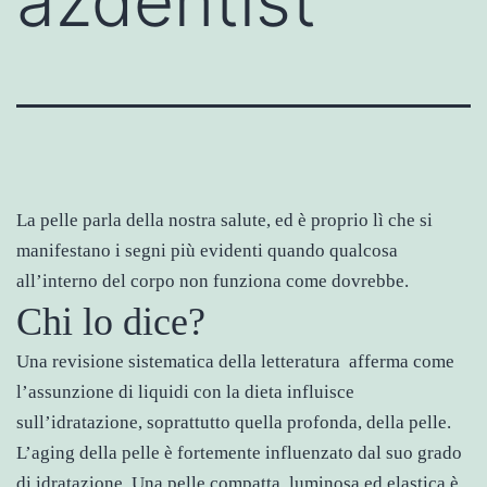
azdentist
La pelle parla della nostra salute, ed è proprio lì che si
manifestano i segni più evidenti quando qualcosa
all’interno del corpo non funziona come dovrebbe.
Chi lo dice?
Una revisione sistematica della letteratura afferma come
l’assunzione di liquidi con la dieta influisce
sull’idratazione, soprattutto quella profonda, della pelle.
L’aging della pelle è fortemente influenzato dal suo grado
di idratazione. Una pelle compatta, luminosa ed elastica è