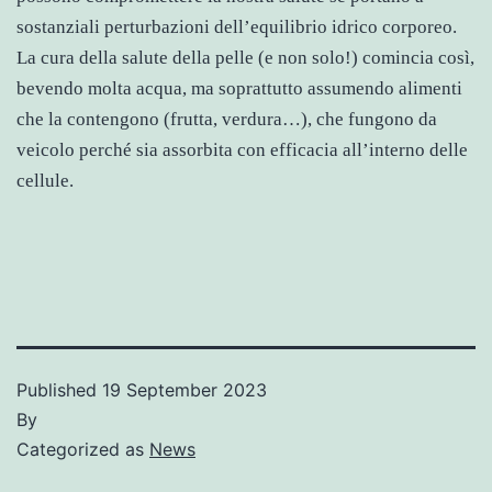
sostanziali perturbazioni dell’equilibrio idrico corporeo.
La cura della salute della pelle (e non solo!) comincia così,
bevendo molta acqua, ma soprattutto assumendo alimenti
che la contengono (frutta, verdura…), che fungono da
veicolo perché sia assorbita con efficacia all’interno delle
cellule.
Published
19 September 2023
By
Categorized as
News