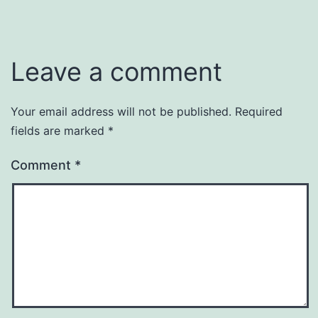
Leave a comment
Your email address will not be published.
Required
fields are marked
*
Comment
*