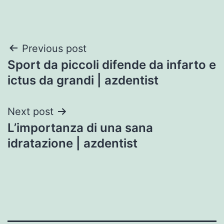
Post
Previous post
Sport da piccoli difende da infarto e
navigation
ictus da grandi | azdentist
Next post
L’importanza di una sana
idratazione | azdentist