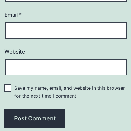
Email
*
Website
Save my name, email, and website in this browser
for the next time I comment.