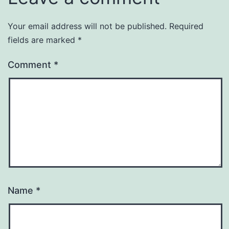
Your email address will not be published.
Required
fields are marked
*
Comment
*
Name
*