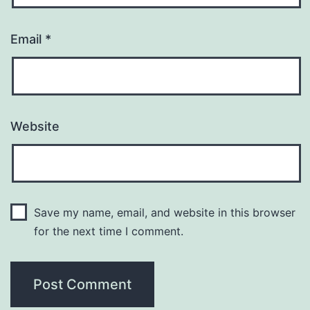
Email
*
Website
Save my name, email, and website in this browser
for the next time I comment.