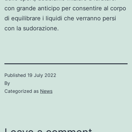
con grande anticipo per consentire al corpo
di equilibrare i liquidi che verranno persi
con la sudorazione.
Published
19 July 2022
By
Categorized as
News