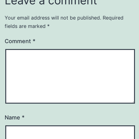
Leave a comment
Your email address will not be published.
Required
fields are marked
*
Comment
*
Name
*