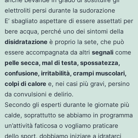
elettroliti persi durante la sudorazione
E’ sbagliato aspettare di essere assettati per
bere acqua, perché uno dei sintomi della
disidratazione
è proprio la sete, che può
essere accompagnata da altri
segnali
come
pelle secca, mal di testa, spossatezza,
confusione, irritabilità, crampi muscolari,
colpi di calore
e, nei casi più gravi, persino
da convulsioni e delirio.
Secondo gli esperti durante le giornate più
calde, soprattutto se abbiamo in programma
un’attività faticosa o vogliamo praticare
dello sport, dobbiamo iniziare a idratarci