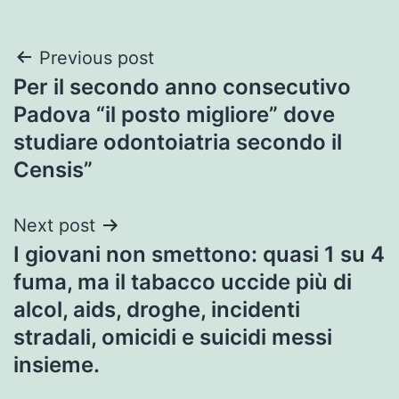
Post
Previous post
Per il secondo anno consecutivo
navigation
Padova “il posto migliore” dove
studiare odontoiatria secondo il
Censis”
Next post
I giovani non smettono: quasi 1 su 4
fuma, ma il tabacco uccide più di
alcol, aids, droghe, incidenti
stradali, omicidi e suicidi messi
insieme.