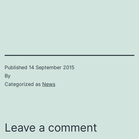
Published
14 September 2015
By
Categorized as
News
Leave a comment