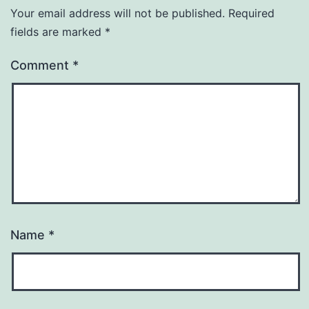
Your email address will not be published.
Required
fields are marked
*
Comment
*
Name
*