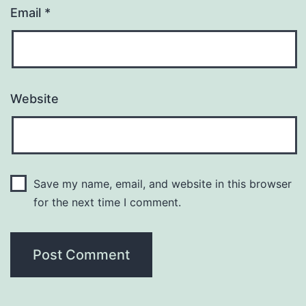
Email
*
Website
Save my name, email, and website in this browser
for the next time I comment.