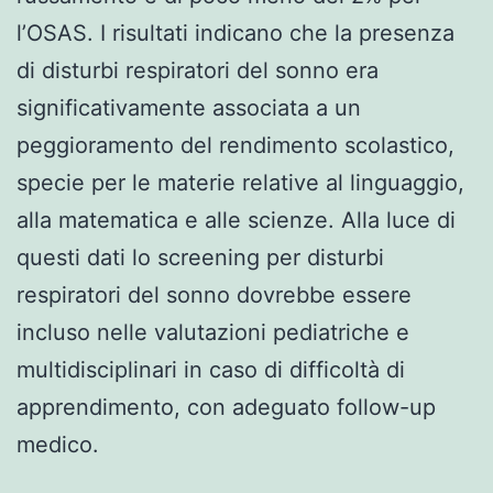
l’OSAS. I risultati indicano che la presenza
di disturbi respiratori del sonno era
significativamente associata a un
peggioramento del rendimento scolastico,
specie per le materie relative al linguaggio,
alla matematica e alle scienze. Alla luce di
questi dati lo screening per disturbi
respiratori del sonno dovrebbe essere
incluso nelle valutazioni pediatriche e
multidisciplinari in caso di difficoltà di
apprendimento, con adeguato follow-up
medico.