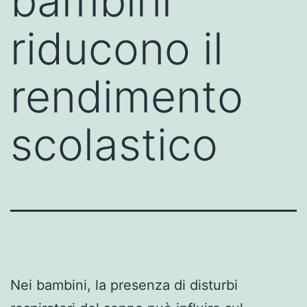
bambini
riducono il
rendimento
scolastico
Nei bambini, la presenza di disturbi