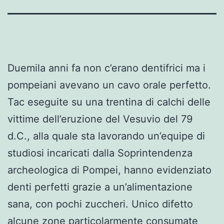
Duemila anni fa non c’erano dentifrici ma i
pompeiani avevano un cavo orale perfetto.
Tac eseguite su una trentina di calchi delle
vittime dell’eruzione del Vesuvio del 79
d.C., alla quale sta lavorando un’equipe di
studiosi incaricati dalla Soprintendenza
archeologica di Pompei, hanno evidenziato
denti perfetti grazie a un’alimentazione
sana, con pochi zuccheri. Unico difetto
alcune zone particolarmente consumate