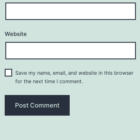
Website
Save my name, email, and website in this browser
for the next time I comment.