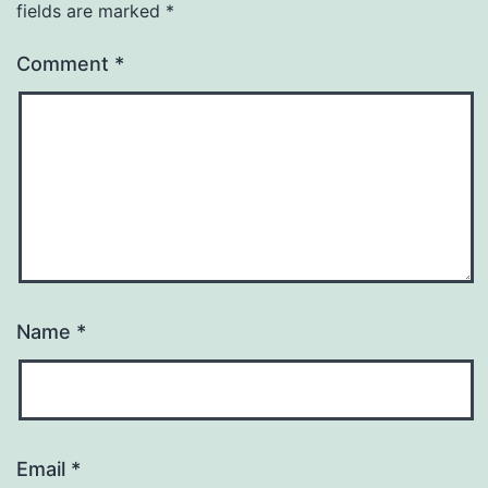
fields are marked
*
Comment
*
Name
*
Email
*