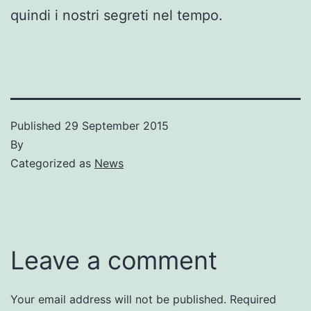
quindi i nostri segreti nel tempo.
Published
29 September 2015
By
Categorized as
News
Leave a comment
Your email address will not be published.
Required