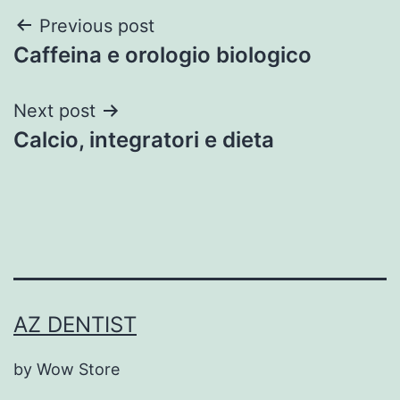
Post
Previous post
Caffeina e orologio biologico
navigation
Next post
Calcio, integratori e dieta
AZ DENTIST
by Wow Store