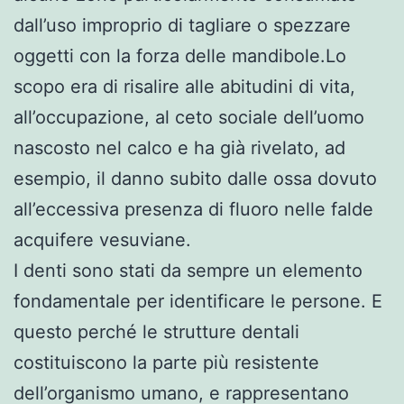
dall’uso improprio di tagliare o spezzare
oggetti con la forza delle mandibole.Lo
scopo era di risalire alle abitudini di vita,
all’occupazione, al ceto sociale dell’uomo
nascosto nel calco e ha già rivelato, ad
esempio, il danno subito dalle ossa dovuto
all’eccessiva presenza di fluoro nelle falde
acquifere vesuviane.
I denti sono stati da sempre un elemento
fondamentale per identificare le persone. E
questo perché le strutture dentali
costituiscono la parte più resistente
dell’organismo umano, e rappresentano