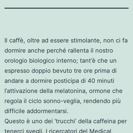
Il caffè, oltre ad essere stimolante, non ci fa
dormire anche perché rallenta il nostro
orologio biologico interno; tant’è che un
espresso doppio bevuto tre ore prima di
andare a dormire posticipa di 40 minuti
l’attivazione della melatonina, ormone che
regola il ciclo sonno-veglia, rendendo più
difficile addormentarsi.
Questo è uno dei ‘trucchi’ della caffeina per
tenerci svegli. I ricercatori del Medical