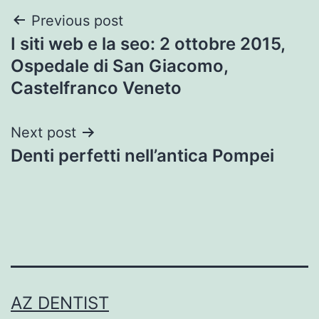
Post
Previous post
I siti web e la seo: 2 ottobre 2015,
navigation
Ospedale di San Giacomo,
Castelfranco Veneto
Next post
Denti perfetti nell’antica Pompei
AZ DENTIST