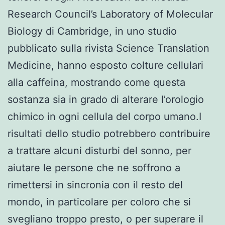
Research Council’s Laboratory of Molecular
Biology di Cambridge, in uno studio
pubblicato sulla rivista Science Translation
Medicine, hanno esposto colture cellulari
alla caffeina, mostrando come questa
sostanza sia in grado di alterare l’orologio
chimico in ogni cellula del corpo umano.I
risultati dello studio potrebbero contribuire
a trattare alcuni disturbi del sonno, per
aiutare le persone che ne soffrono a
rimettersi in sincronia con il resto del
mondo, in particolare per coloro che si
svegliano troppo presto, o per superare il