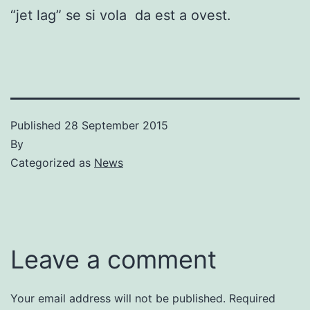
“jet lag” se si vola da est a ovest.
Published
28 September 2015
By
Categorized as
News
Leave a comment
Your email address will not be published.
Required