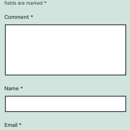
fields are marked
*
Comment
*
Name
*
Email
*