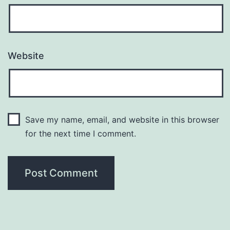
Website
Save my name, email, and website in this browser
for the next time I comment.