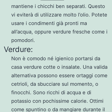
mantiene i chicchi ben separati. Questo
vi eviterà di utilizzare molto l’olio. Potete
usare i condimenti già pronti ma
all’acqua, oppure verdure fresche come i
pomodori.
Verdure:
Non è comodo né igienico portarsi da
casa verdure cotte o insalate. Una valida
alternativa possono essere ortaggi come
cetrioli, da sbucciare sul momento, o
finocchi. Sono ricchi di acqua e di
potassio con pochissime calorie. Ottimi
come spuntino o da mangiare durante il