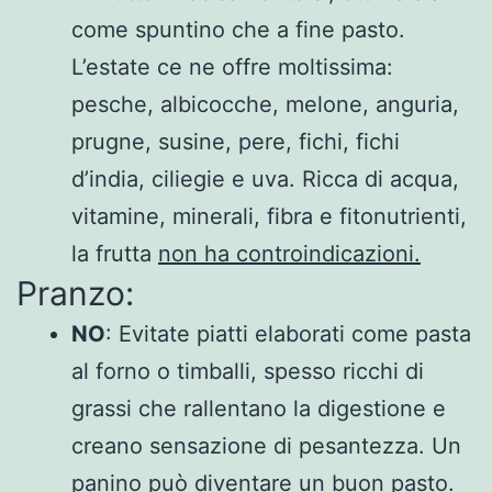
come spuntino che a fine pasto.
L’estate ce ne offre moltissima:
pesche, albicocche, melone, anguria,
prugne, susine, pere, fichi, fichi
d’india, ciliegie e uva. Ricca di acqua,
vitamine, minerali, fibra e fitonutrienti,
la frutta
non ha controindicazioni.
Pranzo:
NO
: Evitate piatti elaborati come pasta
al forno o timballi, spesso ricchi di
grassi che rallentano la digestione e
creano sensazione di pesantezza. Un
panino può diventare un buon pasto.