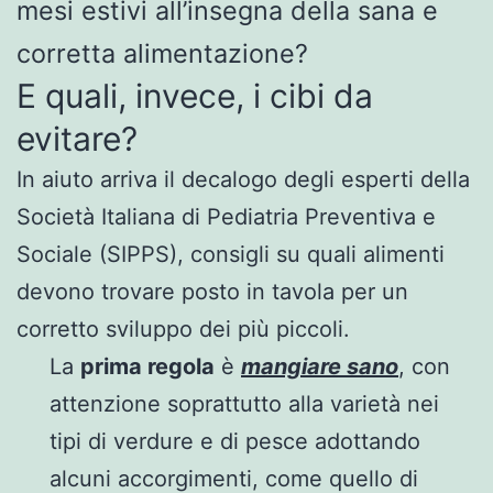
mesi estivi all’insegna della sana e
corretta alimentazione?
E quali, invece, i cibi da
evitare?
In aiuto arriva il decalogo degli esperti della
Società Italiana di Pediatria Preventiva e
Sociale (SIPPS), consigli su quali alimenti
devono trovare posto in tavola per un
corretto sviluppo dei più piccoli.
La
prima regola
è
mangiare sano
, con
attenzione soprattutto alla varietà nei
tipi di verdure e di pesce adottando
alcuni accorgimenti, come quello di