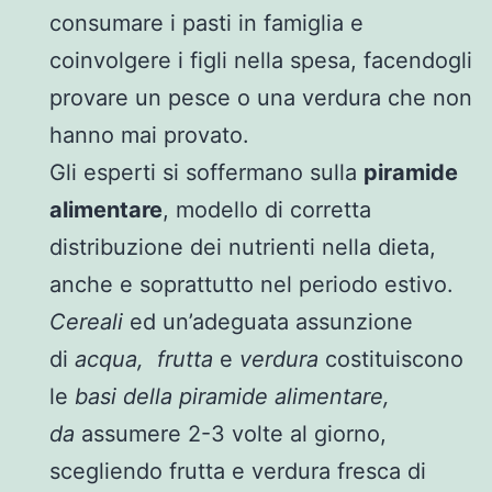
consumare i pasti in famiglia e
coinvolgere i figli nella spesa, facendogli
provare un pesce o una verdura che non
hanno mai provato.
Gli esperti si soffermano sulla
piramide
alimentare
, modello di corretta
distribuzione dei nutrienti nella dieta,
anche e soprattutto nel periodo estivo.
Cereali
ed un’adeguata assunzione
di
acqua,
frutta
e
verdura
costituiscono
le
basi della piramide alimentare,
da
assumere 2-3 volte al giorno,
scegliendo frutta e verdura fresca di