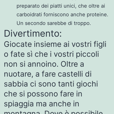
preparato dei piatti unici, che oltre ai
carboidrati forniscono anche proteine.
Un secondo sarebbe di troppo.
Divertimento:
Giocate insieme ai vostri figli
o fate sì che i vostri piccoli
non si annoino. Oltre a
nuotare, a fare castelli di
sabbia ci sono tanti giochi
che si possono fare in
spiaggia ma anche in
montagna. Dove è possibile