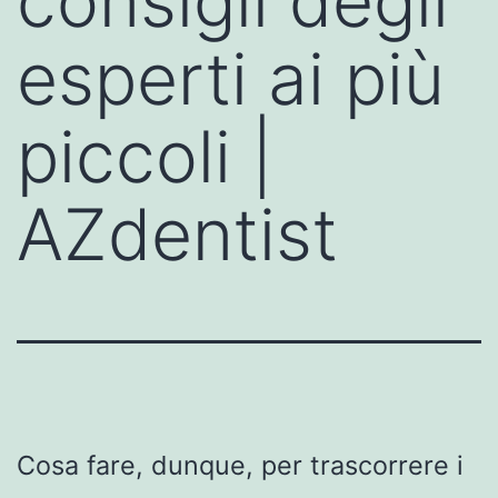
consigli degli
esperti ai più
piccoli |
AZdentist
Cosa fare, dunque, per trascorrere i