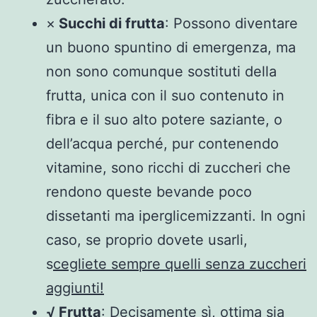
×
Succhi di frutta
: Possono diventare
un buono spuntino di emergenza, ma
non sono comunque sostituti della
frutta, unica con il suo contenuto in
fibra e il suo alto potere saziante, o
dell’acqua perché, pur contenendo
vitamine, sono ricchi di zuccheri che
rendono queste bevande poco
dissetanti ma iperglicemizzanti. In ogni
caso, se proprio dovete usarli,
s
cegliete sempre quelli senza zuccheri
aggiunti!
√ Frutta
: Decisamente sì, ottima sia