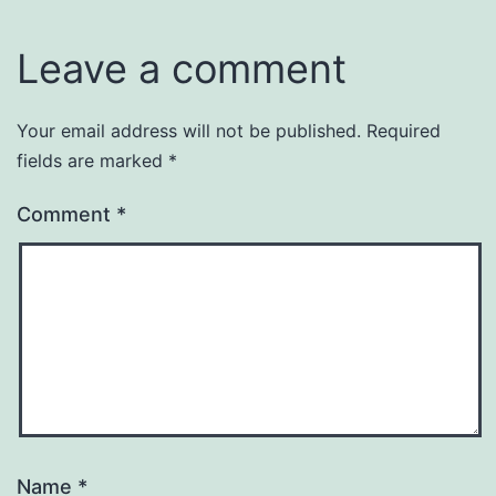
Leave a comment
Your email address will not be published.
Required
fields are marked
*
Comment
*
Name
*