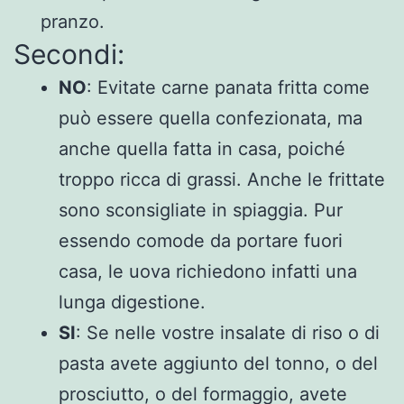
pranzo.
Secondi:
NO
: Evitate carne panata fritta come
può essere quella confezionata, ma
anche quella fatta in casa, poiché
troppo ricca di grassi. Anche le frittate
sono sconsigliate in spiaggia. Pur
essendo comode da portare fuori
casa, le uova richiedono infatti una
lunga digestione.
SI
: Se nelle vostre insalate di riso o di
pasta avete aggiunto del tonno, o del
prosciutto, o del formaggio, avete