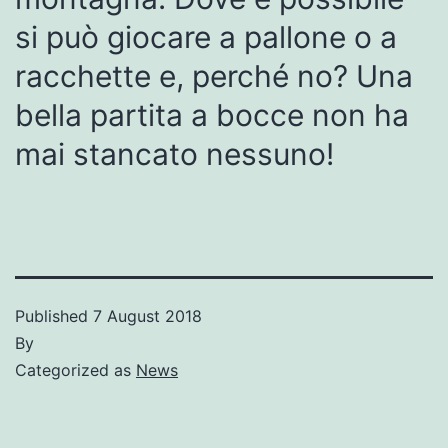
si può giocare a pallone o a
racchette e, perché no? Una
bella partita a bocce non ha
mai stancato nessuno!
Published
7 August 2018
By
Categorized as
News