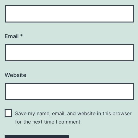
Email
*
Website
Save my name, email, and website in this browser
for the next time I comment.