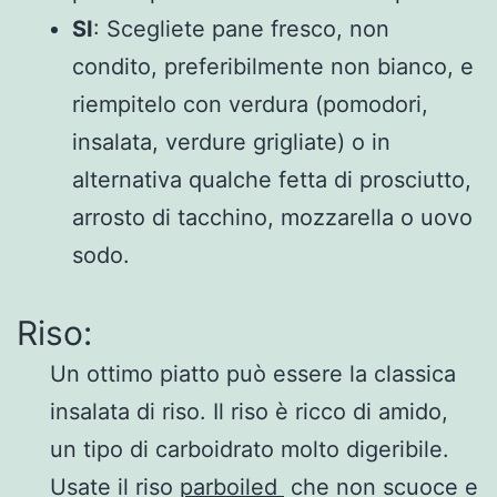
SI
: Scegliete pane fresco, non
condito, preferibilmente non bianco, e
riempitelo con verdura (pomodori,
insalata, verdure grigliate) o in
alternativa qualche fetta di prosciutto,
arrosto di tacchino, mozzarella o uovo
sodo.
Riso:
Un ottimo piatto può essere la classica
insalata di riso. Il riso è ricco di amido,
un tipo di carboidrato molto digeribile.
Usate il riso
parboiled
che non scuoce e