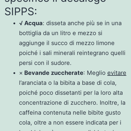
SIPPS:
√ Acqua
: disseta anche più se in una
bottiglia da un litro e mezzo si
aggiunge il succo di mezzo limone
poiché i sali minerali reintegrano quelli
persi con il sudore.
×
Bevande zuccherate
: Meglio
evitare
l’aranciata o la bibita a base di cola,
poiché poco dissetanti per la loro alta
concentrazione di zucchero. Inoltre, la
caffeina contenuta nelle bibite gusto
cola, oltre a non essere indicata per i