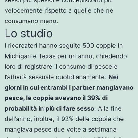
velocemente rispetto a quelle che ne
consumano meno.
Lo studio
I ricercatori hanno seguito 500 coppie in
Michigan e Texas per un anno, chiedendo
loro di registrare il consumo di pesce e
l’attività sessuale quotidianamente.
Nei
giorni in cui entrambi i partner mangiavano
pesce, le coppie avevano il 39% di
probabilità in più di fare sesso
. Alla fine
dell’anno, inoltre, il 92% delle coppie che
mangiava pesce due volte a settimana