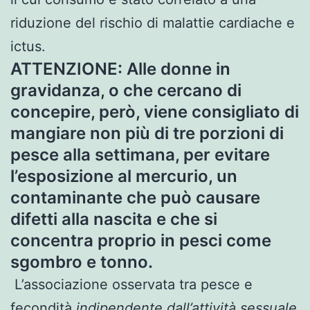
riduzione del rischio di malattie cardiache e
ictus.
ATTENZIONE: Alle donne in
gravidanza, o che cercano di
concepire, però, viene consigliato di
mangiare non più di tre porzioni di
pesce alla settimana, per evitare
l’esposizione al mercurio, un
contaminante che può causare
difetti alla nascita e che si
concentra proprio in pesci come
sgombro e tonno.
L’associazione osservata tra pesce e
fecondità
indipendente dall’attività sessuale