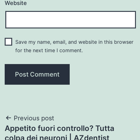
Website
Save my name, email, and website in this browser
for the next time I comment.
Post
Previous post
Appetito fuori controllo? Tutta
navigation
colpa dei neuroni | AZdentist