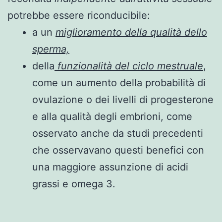
potrebbe essere riconducibile:
a un
miglioramento della qualità dello
sperma,
della
funzionalità del ciclo mestruale
,
come un aumento della probabilità di
ovulazione o dei livelli di progesterone
e alla qualità degli embrioni, come
osservato anche da studi precedenti
che osservavano questi benefici con
una maggiore assunzione di acidi
grassi e omega 3.