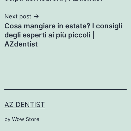
Next post
Cosa mangiare in estate? I consigli
degli esperti ai più piccoli |
AZdentist
AZ DENTIST
by Wow Store