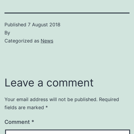
Published
7 August 2018
By
Categorized as
News
Leave a comment
Your email address will not be published.
Required
fields are marked
*
Comment
*