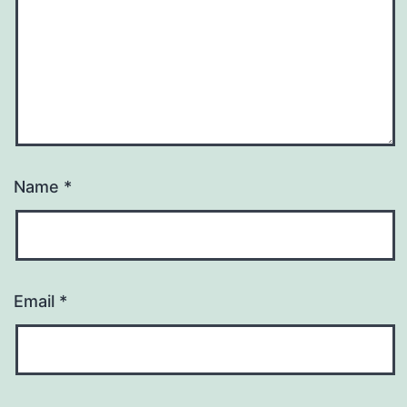
Name
*
Email
*