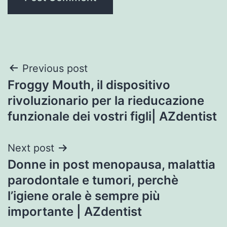
Post
Previous post
Froggy Mouth, il dispositivo
navigation
rivoluzionario per la rieducazione
funzionale dei vostri figli| AZdentist
Next post
Donne in post menopausa, malattia
parodontale e tumori, perchè
l’igiene orale è sempre più
importante | AZdentist