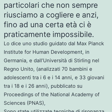
particolari che non sempre
riusciamo a cogliere e anzi,
fino ad una certa età ci è
praticamente impossibile.
Lo dice uno studio guidato dal Max Planck
Institute for Human Development, in
Germania, e dall’Università di Stirling nel
Regno Unito, (analizzati 70 bambini e
adolescenti tra i 6 e i 14 anni, e 33 giovani
tra i 18 e i 26 anni), pubblicato su
Proceedings of the National Academy of
Sciences (PNAS),
Sono state utilizzate tecniche di risonanza