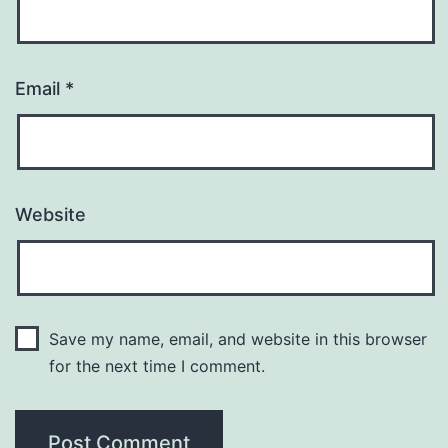
Email
*
Website
Save my name, email, and website in this browser
for the next time I comment.