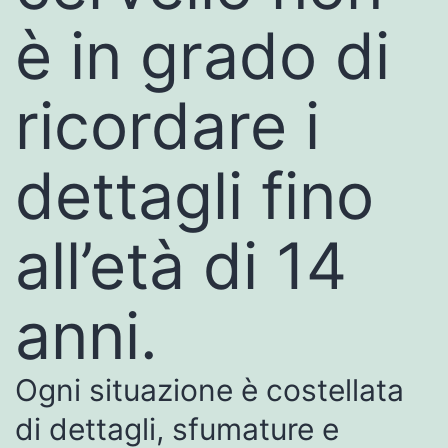
è in grado di
ricordare i
dettagli fino
all’età di 14
anni.
Ogni situazione è costellata
di dettagli, sfumature e