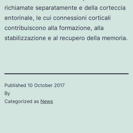
richiamate separatamente e della corteccia
entorinale, le cui connessioni corticali
contribuiscono alla formazione, alla
stabilizzazione e al recupero della memoria.
Published
10 October 2017
By
Categorized as
News