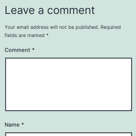
Leave a comment
Your email address will not be published.
Required
fields are marked
*
Comment
*
Name
*