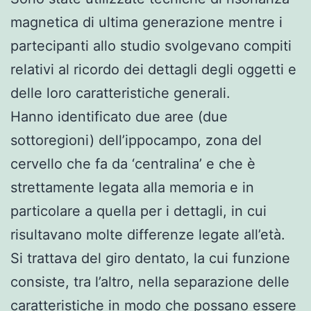
magnetica di ultima generazione mentre i
partecipanti allo studio svolgevano compiti
relativi al ricordo dei dettagli degli oggetti e
delle loro caratteristiche generali.
Hanno identificato due aree (due
sottoregioni) dell’ippocampo, zona del
cervello che fa da ‘centralina’ e che è
strettamente legata alla memoria e in
particolare a quella per i dettagli, in cui
risultavano molte differenze legate all’età.
Si trattava del giro dentato, la cui funzione
consiste, tra l’altro, nella separazione delle
caratteristiche in modo che possano essere