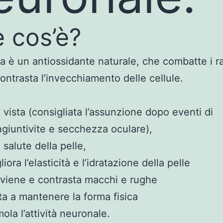
 cos’è?
na è un antiossidante naturale, che combatte i ra
contrasta l’invecchiamento delle cellule.
a vista (consigliata l’assunzione dopo eventi di
giuntivite e secchezza oculare),
a salute della pelle,
liora l’elasticità e l’idratazione della pelle
viene e contrasta macchi e rughe
ta a mantenere la forma fisica
mola l’attività neuronale.