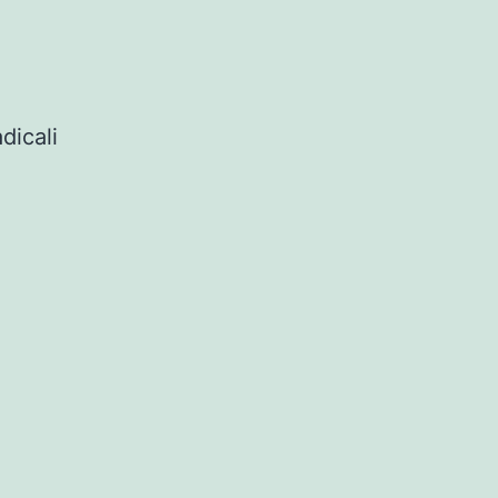
dicali