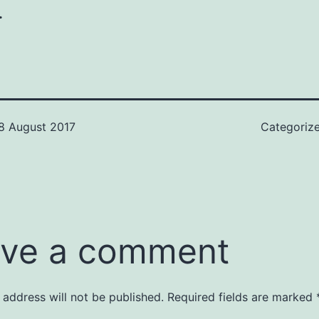
.
8 August 2017
Categoriz
ve a comment
 address will not be published.
Required fields are marked