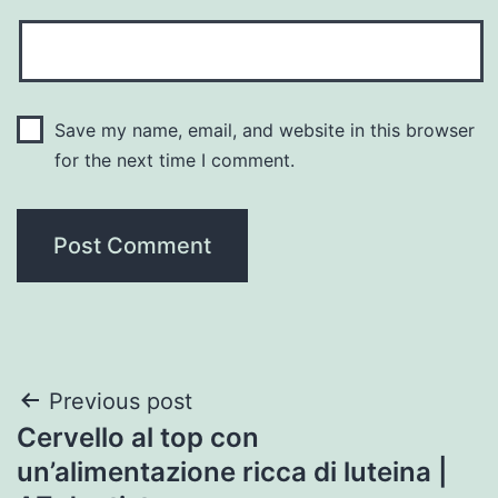
Save my name, email, and website in this browser
for the next time I comment.
Post
Previous post
Cervello al top con
navigation
un’alimentazione ricca di luteina |