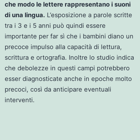
che modo le lettere rappresentano i suoni
di una lingua.
L’esposizione a parole scritte
tra i 3 e i 5 anni può quindi essere
importante per far sì che i bambini diano un
precoce impulso alla capacità di lettura,
scrittura e ortografia. Inoltre lo studio indica
che debolezze in questi campi potrebbero
esser diagnosticate anche in epoche molto
precoci, così da anticipare eventuali
interventi.