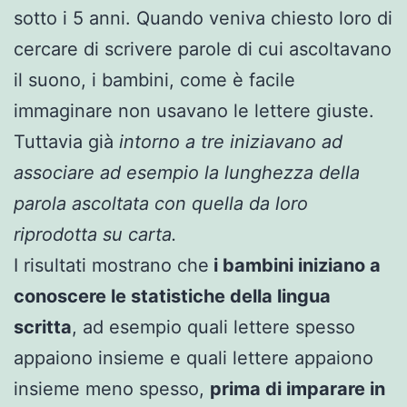
sotto i 5 anni. Quando veniva chiesto loro di
cercare di scrivere parole di cui ascoltavano
il suono, i bambini, come è facile
immaginare non usavano le lettere giuste.
Tuttavia già
intorno a tre iniziavano ad
associare ad esempio la lunghezza della
parola ascoltata con quella da loro
riprodotta su carta.
I risultati mostrano che
i bambini iniziano a
conoscere le statistiche della lingua
scritta
, ad esempio quali lettere spesso
appaiono insieme e quali lettere appaiono
insieme meno spesso,
prima di imparare in