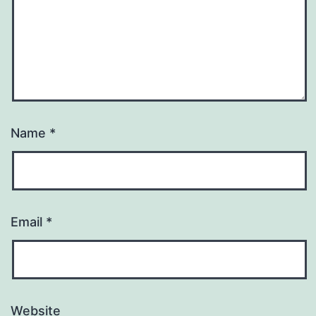
Name
*
Email
*
Website